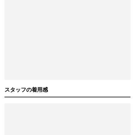
スタッフの着用感