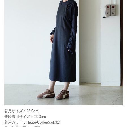
着用サイズ：23.0cm
普段着用サイズ：23.0cm
着用カラー：Haute-Coffee(col.31)