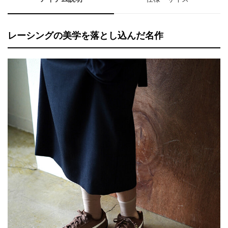
レーシングの美学を落とし込んだ名作