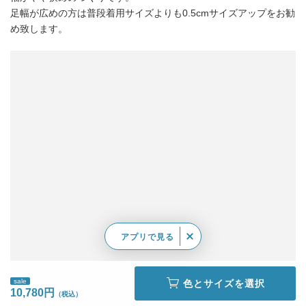
足幅が広めの方は普段着用サイズよりも0.5cmサイズアップをお勧
め致します。
アプリで見る
sale
色とサイズを選択
10,780円