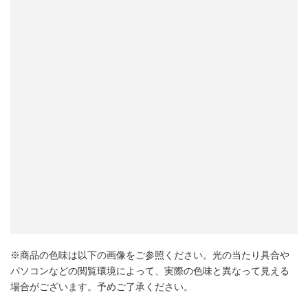
※商品の色味は以下の画像をご参照ください。光の当たり具合や
パソコンなどの閲覧環境によって、実際の色味と異なって見える
場合がございます。予めご了承ください。