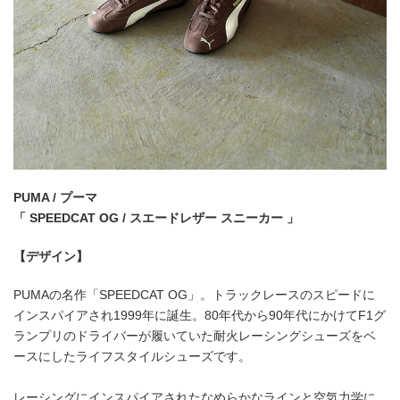
PUMA / プーマ
「 SPEEDCAT OG / スエードレザー スニーカー 」
【デザイン】
PUMAの名作「SPEEDCAT OG」。トラックレースのスピードに
インスパイアされ1999年に誕生。80年代から90年代にかけてF1グ
ランプリのドライバーが履いていた耐火レーシングシューズをベ
ースにしたライフスタイルシューズです。
レーシングにインスパイアされたなめらかなラインと空気力学に