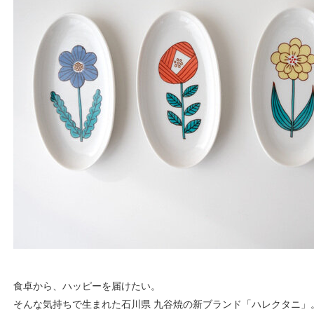
食卓から、ハッピーを届けたい。
そんな気持ちで生まれた石川県 九谷焼の新ブランド「ハレクタニ」