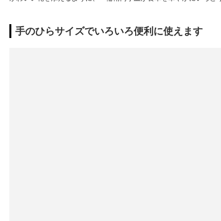
手のひらサイズでいろいろ便利に使えます