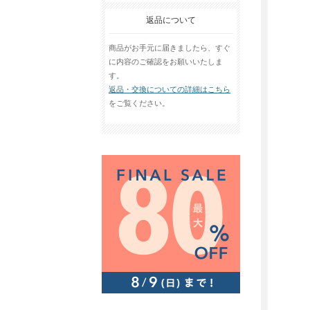
返品について
商品がお手元に届きましたら、すぐ
に内容のご確認をお願いいたしま
す。
返品・交換についての詳細はこちら
をご覧ください。