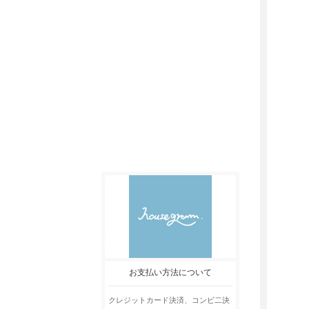
お支払い方法について
クレジットカード決済、コンビ二決