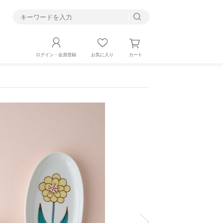
す
カート
ログイン・会員登録
お気に入り