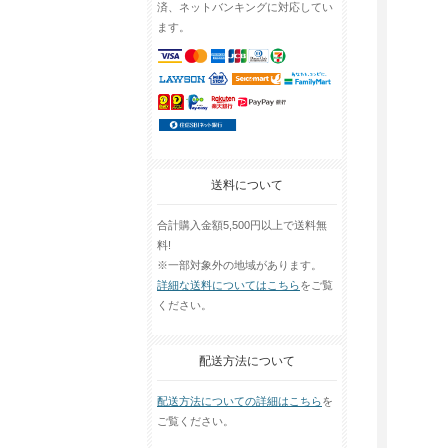
済、ネットバンキングに対応してい
ます。
送料について
合計購入金額5,500円以上で送料無
料!
※一部対象外の地域があります。
詳細な送料についてはこちら
をご覧
ください。
配送方法について
配送方法についての詳細はこちら
を
ご覧ください。