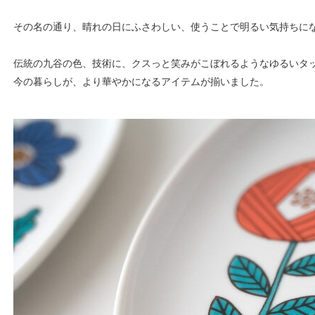
その名の通り、晴れの日にふさわしい、使うことで明るい気持ちに
伝統の九谷の色、技術に、クスっと笑みがこぼれるようなゆるいタ
今の暮らしが、より華やかになるアイテムが揃いました。