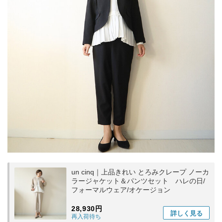
un cinq｜上品きれい とろみクレープ ノーカ
ラージャケット＆パンツセット ハレの日/
フォーマルウェア/オケージョン
28,930円
詳しく
見る
再入荷待ち