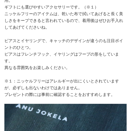
用。
ギフトにも選びやすいアクセサリーです。（※１）
ニッケルフリーのアイテムは、乾いた布で拭いてあげると長く美
しさをキープできると言われているので、着用後はぜひお手入れ
してあげてくださいね。
ピアスとイヤリングで、キャッチのデザインが違うのも注目ポイ
ントのひとつ。
ピアスはフレンチフック、イヤリングはフープの形をしていま
す。
異なる雰囲気をお楽しみください。
※１：ニッケルフリーはアレルギーが出にくいとされています
が、必ずしも出ないわけではありません。
プレゼントの際には事前に確認することをおすすめします。