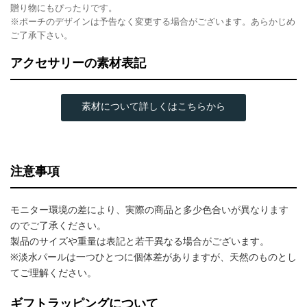
贈り物にもぴったりです。
※ポーチのデザインは予告なく変更する場合がございます。あらかじめ
ご了承下さい。
アクセサリーの素材表記
素材について詳しくはこちらから
注意事項
モニター環境の差により、実際の商品と多少色合いが異なります
のでご了承ください。
製品のサイズや重量は表記と若干異なる場合がございます。
※淡水パールは一つひとつに個体差がありますが、天然のものとし
てご理解ください。
ギフトラッピングについて