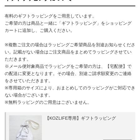
有料のギフトラッピングをご用意しています。
ご希望の方は商品と一緒に「ギフトラッピング」をショッピング
カートに追加し、ご購入ください。
※複数ご注文の場合はラッピングご希望商品を別途お知らせくださ
い。記載がない場合はご注文商品をまとめてラッピングさせてい
ただきます。
※メール便対象商品でラッピングをご希望の方は、【宅配便】で
の配送に変更となります。その場合、別途ご請求額変更のご連絡
をさせていただきます。
※専用箱のサイズにより、おまとめしてのラッピングがご対応でき
ない場合がございます。
※無料ラッピングのご用意はございません。
【KOZLIFE専用】ギフトラッピング