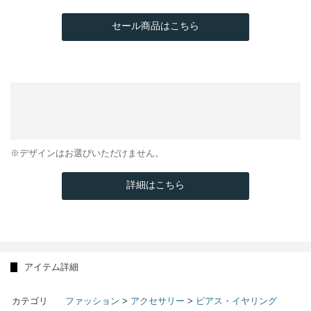
セール商品はこちら
※デザインはお選びいただけません。
詳細はこちら
アイテム詳細
カテゴリ
ファッション
>
アクセサリー
>
ピアス・イヤリング