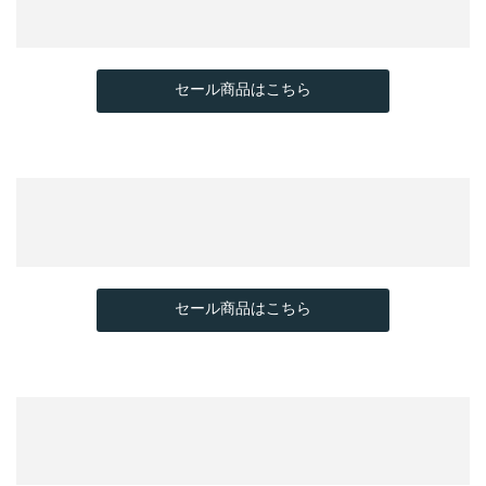
セール商品はこちら
セール商品はこちら