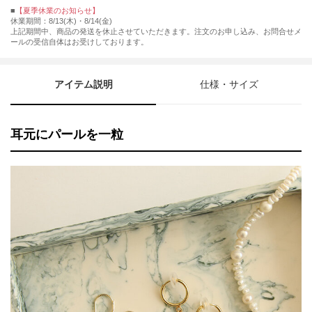
■
【夏季休業のお知らせ】
休業期間：8/13(木)・8/14(金)
上記期間中、商品の発送を休止させていただきます。注文のお申し込み、お問合せメ
ールの受信自体はお受けしております。
アイテム説明
仕様・サイズ
耳元にパールを一粒