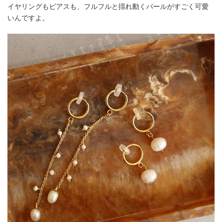
イヤリングもピアスも、フルフルと揺れ動くパールがすごく可愛
いんですよ。