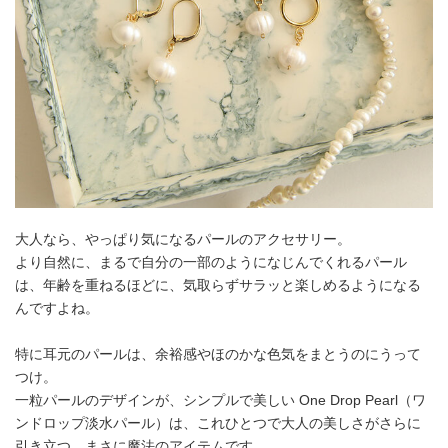
大人なら、やっぱり気になるパールのアクセサリー。
より自然に、まるで自分の一部のようになじんでくれるパール
は、年齢を重ねるほどに、気取らずサラッと楽しめるようになる
んですよね。
特に耳元のパールは、余裕感やほのかな色気をまとうのにうって
つけ。
一粒パールのデザインが、シンプルで美しい One Drop Pearl（ワ
ンドロップ淡水パール）は、これひとつで大人の美しさがさらに
引き立つ、まさに魔法のアイテムです。