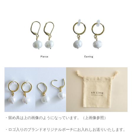
・留め具は上の画像のようになっています。（上画像参照）
・ロゴ入りのブランドオリジナルポーチにお入れしお送りいたします。