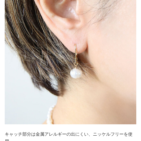
キャッチ部分は金属アレルギーの出にくい、ニッケルフリーを使