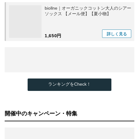
biollne｜オーガニックコットン大人のシアー
ソックス 【メール便】【夏小物】
詳しく
見る
1,650円
ランキングをCheck！
開催中のキャンペーン・特集