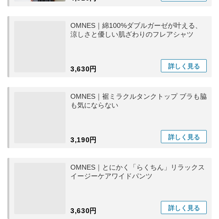
OMNES｜綿100%ダブルガーゼが叶える、
涼しさと優しい肌ざわりのフレアシャツ
詳しく
見る
3,630円
OMNES｜裾ミラクルタンクトップ ブラも脇
も気にならない
詳しく
見る
3,190円
OMNES｜とにかく「らくちん」リラックス
イージーケアワイドパンツ
詳しく
見る
3,630円