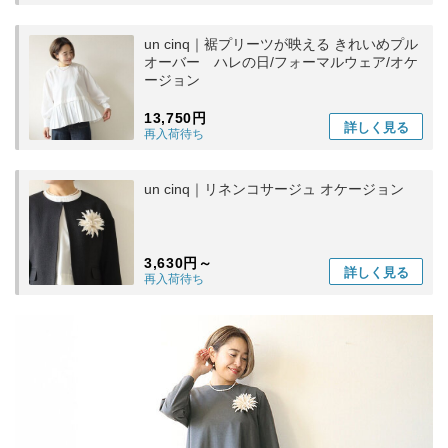
un cinq｜裾プリーツが映える きれいめプル
オーバー ハレの日/フォーマルウェア/オケ
ージョン
13,750円
詳しく
見る
再入荷待ち
un cinq｜リネンコサージュ オケージョン
3,630円～
詳しく
見る
再入荷待ち