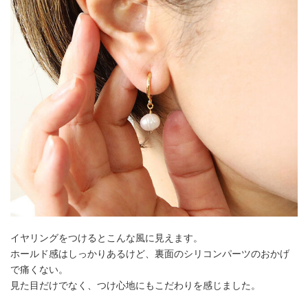
イヤリングをつけるとこんな風に見えます。
ホールド感はしっかりあるけど、裏面のシリコンパーツのおかげ
で痛くない。
見た目だけでなく、つけ心地にもこだわりを感じました。