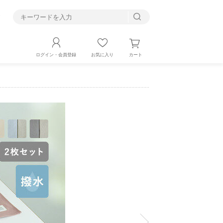
す
カート
ログイン・会員登録
お気に入り