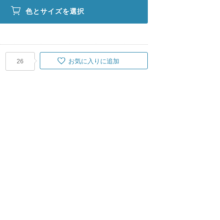
色とサイズを選択
お気に入りに追加
26