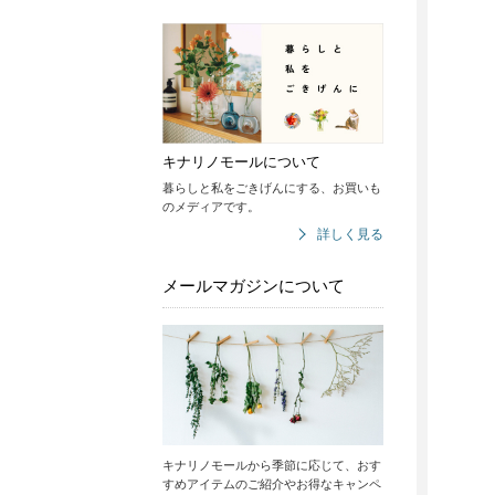
キナリノモールについて
暮らしと私をごきげんにする、お買いも
のメディアです。
詳しく見る
メールマガジンについて
キナリノモールから季節に応じて、おす
すめアイテムのご紹介やお得なキャンペ