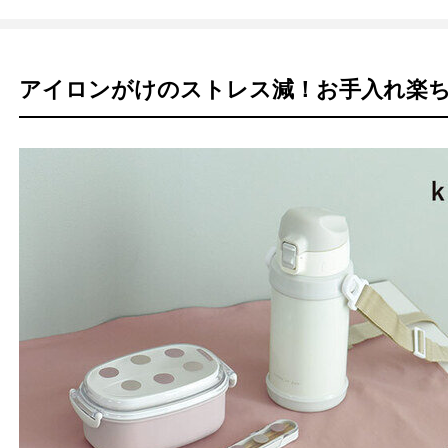
アイロンがけのストレス減！お手入れ楽