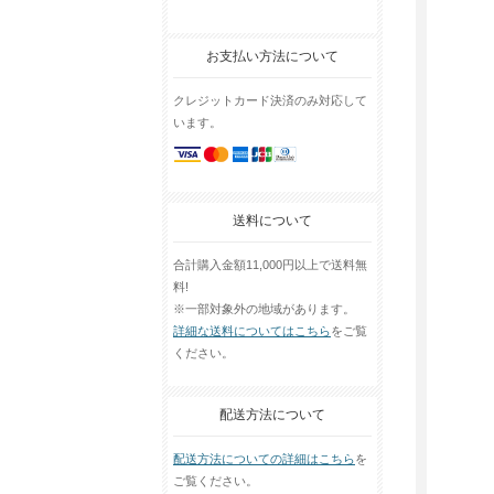
お支払い方法について
クレジットカード決済のみ対応して
います。
送料について
合計購入金額11,000円以上で送料無
料!
※一部対象外の地域があります。
詳細な送料についてはこちら
をご覧
ください。
配送方法について
配送方法についての詳細はこちら
を
ご覧ください。