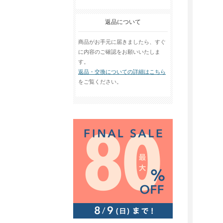
返品について
商品がお手元に届きましたら、すぐ
に内容のご確認をお願いいたしま
す。
返品・交換についての詳細はこちら
をご覧ください。