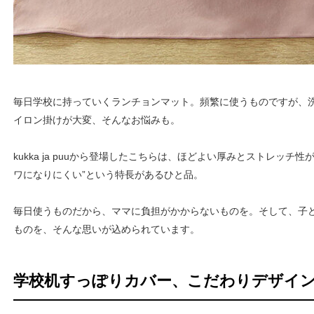
毎日学校に持っていくランチョンマット。頻繁に使うものですが、
イロン掛けが大変、そんなお悩みも。
kukka ja puuから登場したこちらは、ほどよい厚みとストレッチ
ワになりにくい”という特長があるひと品。
毎日使うものだから、ママに負担がかからないものを。そして、子
ものを、そんな思いが込められています。
学校机すっぽりカバー、こだわりデザイ