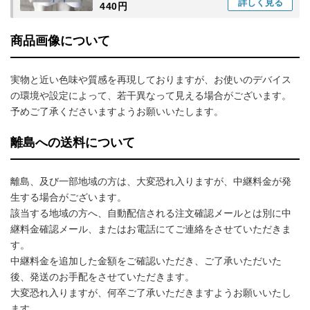
詳しく
見る
440円
商品画像について
実物と近い色味や質感を再現しておりますが、お使いのデバイス
の環境や設定によって、若干異なって見える場合がございます。
予めご了承くださいますようお願いいたします。
離島への送料について
離島、及び一部地域の方は、大変恐れ入りますが、中継料金が発
生する場合がございます。
該当する地域の方へ、自動配信される注文確認メールとは別に中
継料金確認メール、またはお電話にてご連絡をさせていただきま
す。
中継料金を追加した金額をご確認いただき、ご了承いただいた
後、発送のお手配をさせていただきます。
大変恐れ入りますが、何卒ご了承いただきますようお願いいたし
ます。