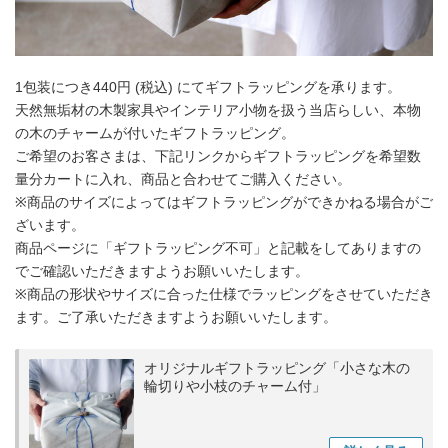
1包装につき440円 (税込) にてギフトラッピングを承ります。
天然無垢材の木製家具やインテリア小物を扱う当店らしい、本物
の木のチャームが付いたギフトラッピング。
ご希望のお客さまは、下記リンクからギフトラッピングを希望数
量分カートに入れ、商品と合わせてご購入ください。
※商品のサイズによってはギフトラッピングができかねる場合がご
ざいます。
商品ページに「ギフトラッピング不可」と記載をしてありますの
でご確認いただきますようお願いいたします。
※商品の形状やサイズに合った仕様でラッピングをさせていただき
ます。ご了承いただきますようお願いいたします。
オリジナルギフトラッピング「小さな木の
輪切りや小枝のチャーム付」