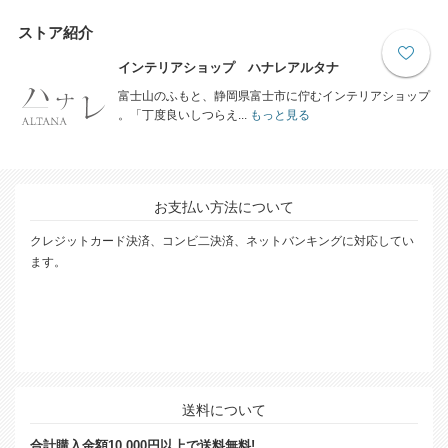
ストア紹介
インテリアショップ ハナレアルタナ
富士山のふもと、静岡県富士市に佇むインテリアショップ
。「丁度良いしつらえ...
もっと見る
お支払い方法について
クレジットカード決済、コンビ二決済、ネットバンキングに対応してい
ます。
送料について