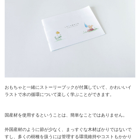
おもちゃと一緒にストーリーブックが付属していて、かわいいイ
ラストで水の循環について楽しく学ぶことができます。
国産材を使用するということは、簡単なことではありません。
外国産材のように節が少なく、まっすぐな木材ばかりではないで
すし、多くの樹種を扱うには管理する環境維持やコストもかかり