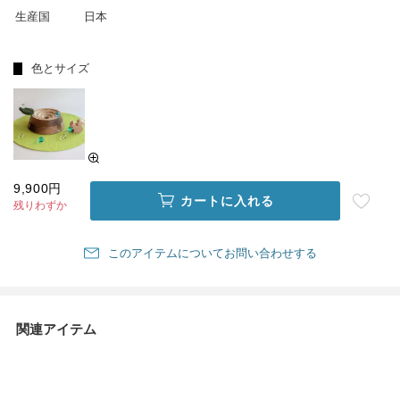
生産国
日本
色とサイズ
9,900円
カートに入れる
残りわずか
このアイテムについてお問い合わせする
関連アイテム