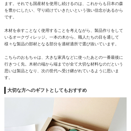
ます。それでも国産材を使用し続けるのは、これからも日本の森
を豊かにしたい、守り続けていきたいという強い信念があるから
です。
木材を余すことなく使用することを考えながら、製品作りをして
いるオークヴィレッジ。一本の木から、職人たちの目を通して
様々な製品の部材となる部分を適材適所で選び抜いています。
こちらのおもちゃは、大きな家具などに使ったあとの一番最後に
行きつく先。木材の端から端までが全て大切な材料なのだという
思いは製品となり、次の世代へ受け継がれているように思いま
す。
大切な方へのギフトとしてもおすすめ