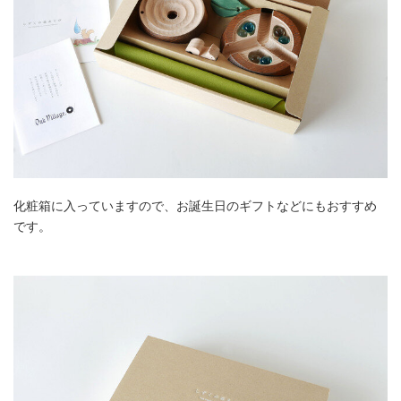
化粧箱に入っていますので、お誕生日のギフトなどにもおすすめ
です。