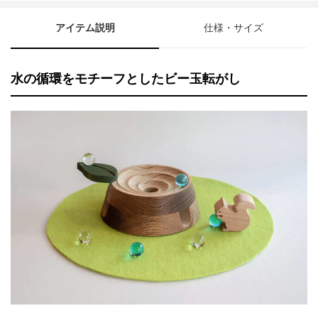
アイテム説明
仕様・サイズ
水の循環をモチーフとしたビー玉転がし