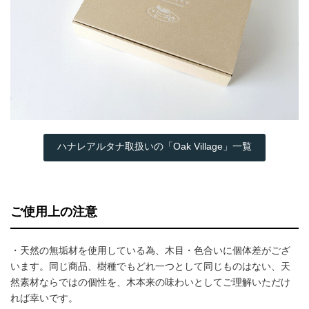
ハナレアルタナ取扱いの「Oak Village」一覧
ご使用上の注意
・天然の無垢材を使用している為、木目・色合いに個体差がござ
います。同じ商品、樹種でもどれ一つとして同じものはない、天
然素材ならではの個性を、木本来の味わいとしてご理解いただけ
れば幸いです。