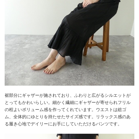
裾部分にギャザーが施されており、ふわりと広がるシルエットが
とってもかわいらしい。細かく繊細にギャザーが寄せられフリル
の程よいボリューム感を作ってくれています。ウエストは総ゴ
ム、全体的にゆとりを持たせたサイズ感です。リラックス感のあ
る履き心地でデイリーにお手にしていただけるパンツです。