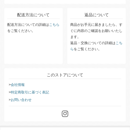
配送方法について
返品について
配送方法についての詳細は
こちら
商品がお手元に届きましたら、す
をご覧ください。
ぐに内容のご確認をお願いいたし
ます。
返品・交換についての詳細は
こち
ら
をご覧ください。
このストアについて
会社情報
特定商取引に基づく表記
お問い合わせ