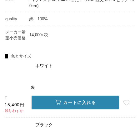
0cm)
quality
綿 100%
メーカー希
14,000+税
望小売価格
色とサイズ
ホワイト
F
カートに入れる
15,400円
残りわずか
ブラック