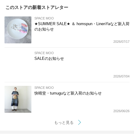
このストアの新着ストアレター
SPACE MOO
★SUMMER SALE★ ＆ homspun・LinenYaなど新入荷
のお知らせ
2026/07/17
SPACE MOO
SALEのお知らせ
2026/07/04
SPACE MOO
快晴堂・tumuguなど新入荷のお知らせ
2026/06/26
もっと見る