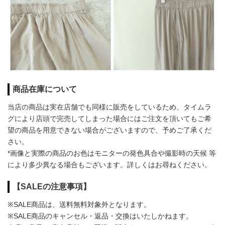
商品在庫について
当店の商品は実在店舗でも同様に販売をしているため、タイムラ
グにより店頭で完売してしまった場合にはご注文を頂いてもご希
望の商品を用意できない場合がございますので、予めご了承くだ
さい。
*画像と実際の商品のお色はモニターの発色具合や撮影時の天候 等
により多少異なる場合もございます。詳しくはお尋ねください。
【SALEの注意事項】
※SALE商品は、送料無料対象外となります。
※SALE商品のキャンセル・返品・交換はいたしかねます。