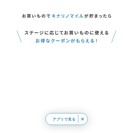
アプリで見る