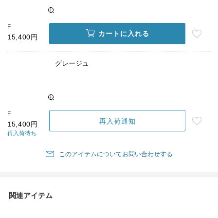
F
カートに入れる
15,400円
グレージュ
F
再入荷通知
15,400円
再入荷待ち
このアイテムについてお問い合わせする
関連アイテム