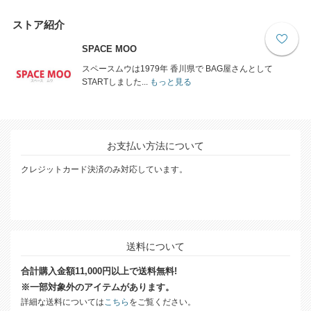
ストア紹介
SPACE MOO
スペースムウは1979年 香川県で BAG屋さんとして
STARTしました...
もっと見る
お支払い方法について
クレジットカード決済のみ対応しています。
送料について
合計購入金額11,000円以上で送料無料!
※一部対象外のアイテムがあります。
詳細な送料については
こちら
をご覧ください。