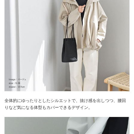
全体的にゆったりとしたシルエットで、抜け感を出しつつ、腰回
りなど気になる体型もカバーできるデザイン。