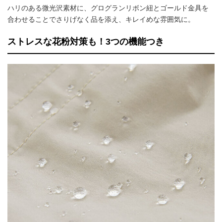
ハリのある微光沢素材に、グログランリボン紐とゴールド金具を
合わせることでさりげなく品を添え、キレイめな雰囲気に。
ストレスな花粉対策も！3つの機能つき