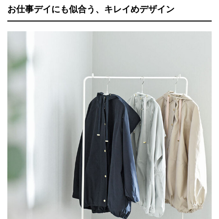
お仕事デイにも似合う、キレイめデザイン