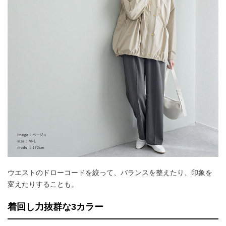
ウエストのドローコードを絞って、バランスを整えたり、印象を
変えたりすることも。
着回し力抜群な3カラー