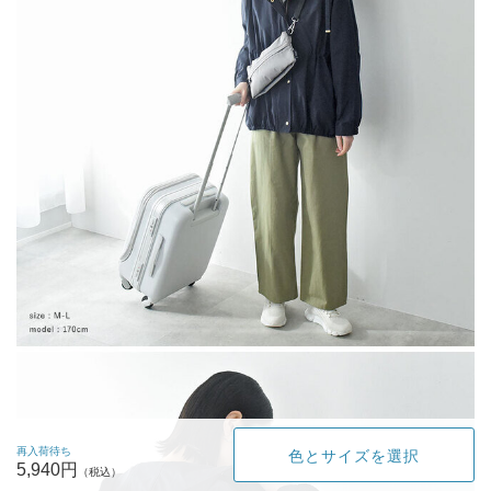
再入荷待ち
色とサイズを選択
5,940円