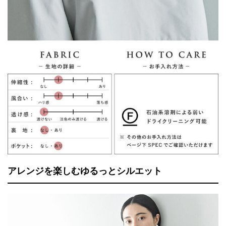
アレンジを楽しむゆるっとシルエット