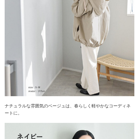
ナチュラルな雰囲気のベージュは、春らしく軽やかなコーディネ
ートに。