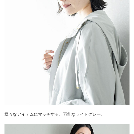
様々なアイテムにマッチする、万能なライトグレー。