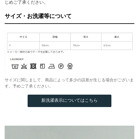
じめご了承ください。
サイズ・お洗濯等について
サイズに関しまして、商品によって多少の誤差が生じる場合がございま
す。予めご了承ください。
新洗濯表示についてはこちら