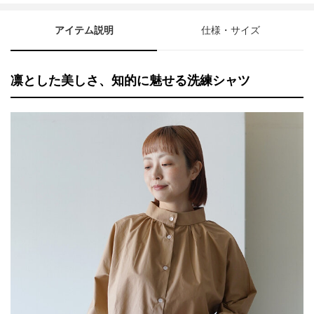
アイテム説明
仕様・サイズ
凛とした美しさ、知的に魅せる洗練シャツ