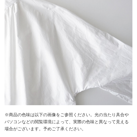
※商品の色味は以下の画像をご参照ください。光の当たり具合や
パソコンなどの閲覧環境によって、実際の色味と異なって見える
場合がございます。予めご了承ください。