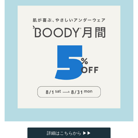
詳細はこちらから ▶▶