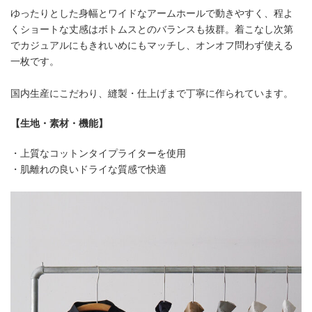
ゆったりとした身幅とワイドなアームホールで動きやすく、程よ
くショートな丈感はボトムスとのバランスも抜群。着こなし次第
でカジュアルにもきれいめにもマッチし、オンオフ問わず使える
一枚です。
国内生産にこだわり、縫製・仕上げまで丁寧に作られています。
【生地・素材・機能】
・上質なコットンタイプライターを使用
・肌離れの良いドライな質感で快適