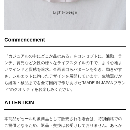
Commencement
『カジュアルの中にどこか品のある』をコンセプトに、通勤、ラ
ンチ、育児など女性の様々なライフスタイルの中で、より心地よ
いマインドと質感を追求。企画者自らパターンを引き、動きやす
さ、シルエットに拘ったデザインを展開しています。生地選びか
ら縫製・検品までを全て国内で作りあげた“MADE IN JAPANブラン
ド”のクオリティをお楽しみください。
ATTENTION
本商品がセール対象商品として販売される場合は、特別価格での
ご提供となるため、返品・交換はお受けしておりません。あらか