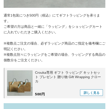
通常1包装につき500円（税込）にてギフトラッピングを承りま
す。
ご希望の方は商品と一緒に「ラッピング」をショッピングカート
に入れていただきご購入ください。
※複数点ご注文の場合、必ずラッピング商品のご指定を備考欄にご
明記ください。
※複数点別々にラッピングをご希望の場合、ラッピングする商品の
個数分をご注文ください。
Crouka専用 ギフト ラッピング キットセッ
ト プレゼント 贈り物 Gift Wrapping クロー
カ
詳しく
見る
500円