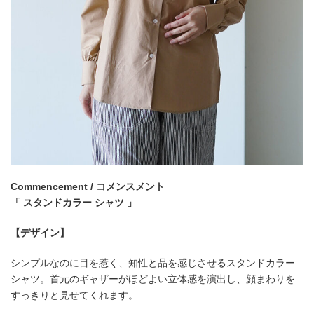
Commencement / コメンスメント
「 スタンドカラー シャツ 」
【デザイン】
シンプルなのに目を惹く、知性と品を感じさせるスタンドカラー
シャツ。首元のギャザーがほどよい立体感を演出し、顔まわりを
すっきりと見せてくれます。