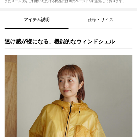
またメール便をご利用いただける商品には商品ページ下部に記載しております。
アイテム説明
仕様・サイズ
透け感が様になる、機能的なウィンドシェル