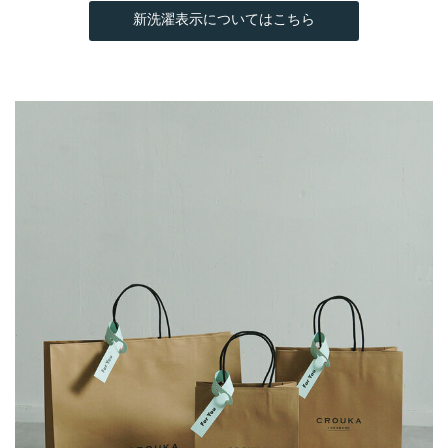
新洗濯表示についてはこちら