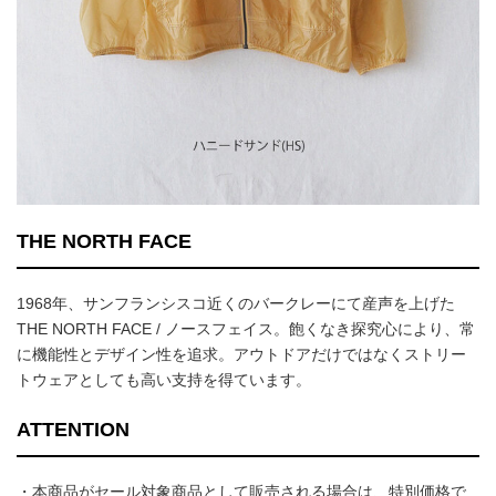
THE NORTH FACE
1968年、サンフランシスコ近くのバークレーにて産声を上げた
THE NORTH FACE / ノースフェイス。飽くなき探究心により、常
に機能性とデザイン性を追求。アウトドアだけではなくストリー
トウェアとしても高い支持を得ています。
ATTENTION
・本商品がセール対象商品として販売される場合は、特別価格で