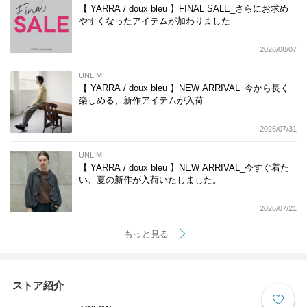
【 YARRA / doux bleu 】FINAL SALE_さらにお求め
やすくなったアイテムが加わりました
2026/08/07
UNLIMI
【 YARRA / doux bleu 】NEW ARRIVAL_今から長く
楽しめる、新作アイテムが入荷
2026/07/31
UNLIMI
【 YARRA / doux bleu 】NEW ARRIVAL_今すぐ着た
い、夏の新作が入荷いたしました。
2026/07/21
もっと見る
ストア紹介