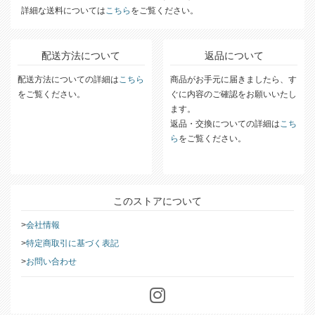
詳細な送料については
こちら
をご覧ください。
配送方法について
返品について
配送方法についての詳細は
こちら
商品がお手元に届きましたら、す
をご覧ください。
ぐに内容のご確認をお願いいたし
ます。
返品・交換についての詳細は
こち
ら
をご覧ください。
このストアについて
会社情報
特定商取引に基づく表記
お問い合わせ