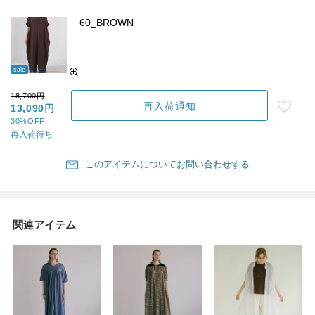
60_BROWN
sale
18,700円
再入荷通知
13,090円
30%OFF
再入荷待ち
このアイテムについてお問い合わせする
関連アイテム