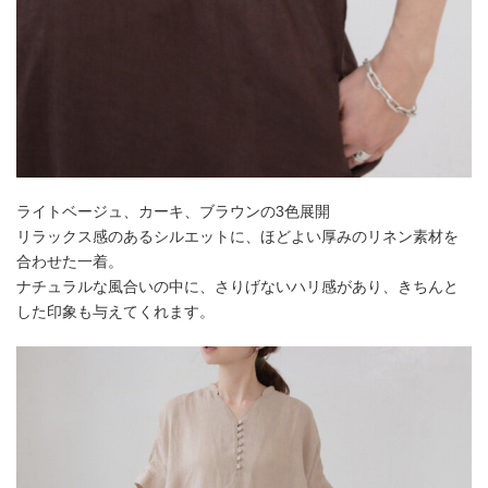
ライトベージュ、カーキ、ブラウンの3色展開
リラックス感のあるシルエットに、ほどよい厚みのリネン素材を
合わせた一着。
ナチュラルな風合いの中に、さりげないハリ感があり、きちんと
した印象も与えてくれます。