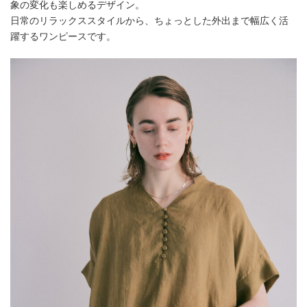
象の変化も楽しめるデザイン。
日常のリラックススタイルから、ちょっとした外出まで幅広く活
躍するワンピースです。