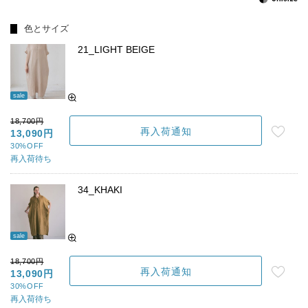
色とサイズ
21_LIGHT BEIGE
sale
18,700円
再入荷通知
13,090円
30%OFF
再入荷待ち
34_KHAKI
sale
18,700円
再入荷通知
13,090円
30%OFF
再入荷待ち