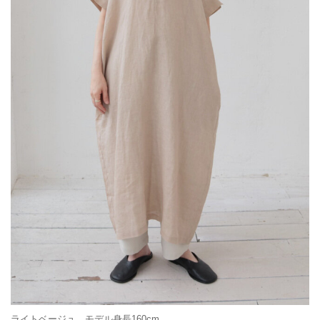
ライトベージュ モデル身長160cm