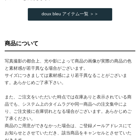
doux bleu アイテム一覧 ＞＞
商品について
写真撮影の都合上、光や影によって商品の画像が実際の商品の色
と素材感が若干異なる場合がございます。
サイズにつきましては素材感により若干異なることがございま
す。あらかじめご了承下さい。
また、ご注文をいただいた時点では在庫ありと表示されている商
品でも、システム上のタイムラグや同一商品への注文集中によ
り、ご注文後に在庫切れとなる場合がございます。あらかじめご
了承ください。
商品のご用意ができなかった場合は、ご登録メールアドレスにて
お知らせとさせていただき、該当商品をキャンセルとさせていた