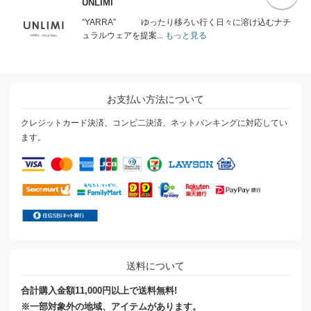
UNLIMI
“YARRA” ゆったり移ろい⾏く⽇々に溶け込むナチ
ュラルウェアを提案...
もっと見る
お支払い方法について
クレジットカード決済、コンビ二決済、ネットバンキングに対応してい
ます。
送料について
合計購入金額11,000円以上で送料無料!
※一部対象外の地域、アイテムがあります。