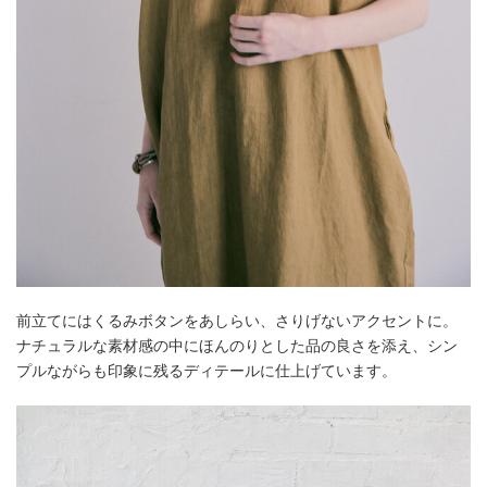
前立てにはくるみボタンをあしらい、さりげないアクセントに。
ナチュラルな素材感の中にほんのりとした品の良さを添え、シン
プルながらも印象に残るディテールに仕上げています。