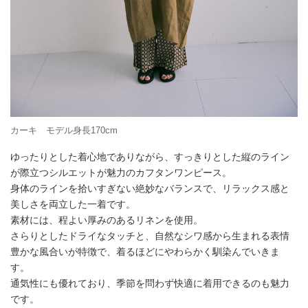
カーキ モデル身長170cm
ゆったりとした着心地でありながら、すっきりとした縦のライン
が際立つシルエットが魅力のカフタンワンピース。
身体のラインを拾いすぎない絶妙なバランスで、リラックス感と
美しさを両立した一着です。
素材には、程よい厚みのあるリネンを使用。
さらりとしたドライなタッチと、自然なシワ感から生まれる表情
豊かな風合いが特徴で、着るほどにやわらかく馴染んでいきま
す。
通気性にも優れており、季節を問わず快適に着用できるのも魅力
です。