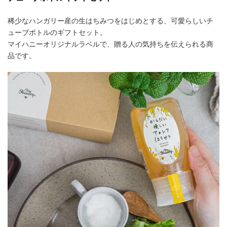
稀少なハンガリー産の生はちみつをはじめとする、可愛らしいチ
ューブボトルのギフトセット。
マイハニーオリジナルラベルで、贈る人の気持ちを伝えられる商
品です。