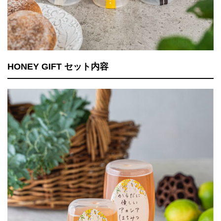
HONEY GIFT セット内容