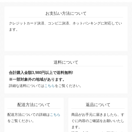
お支払い方法について
クレジットカード決済、コンビ二決済、ネットバンキングに対応してい
ます。
送料について
合計購入金額3,980円以上で送料無料!
※一部対象外の地域があります。
詳細な送料については
こちら
をご覧ください。
配送方法について
返品について
配送方法についての詳細は
こちら
商品がお手元に届きましたら、す
をご覧ください。
ぐに内容のご確認をお願いいたし
ます。