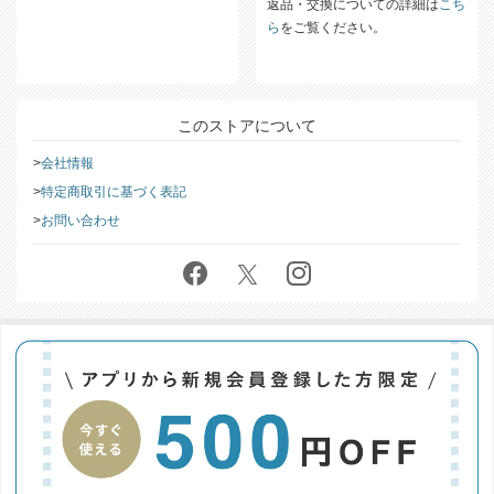
返品・交換についての詳細は
こち
ら
をご覧ください。
このストアについて
会社情報
特定商取引に基づく表記
お問い合わせ