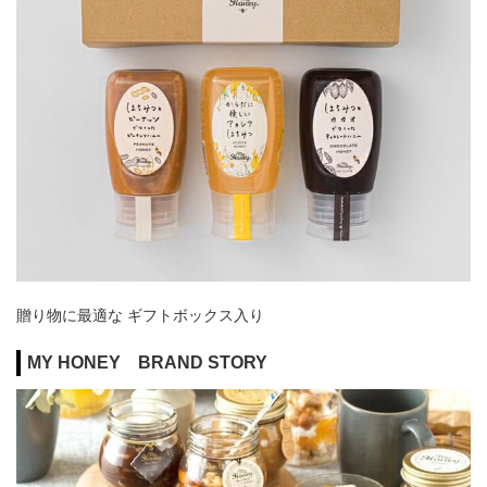
贈り物に最適な ギフトボックス入り
MY HONEY BRAND STORY