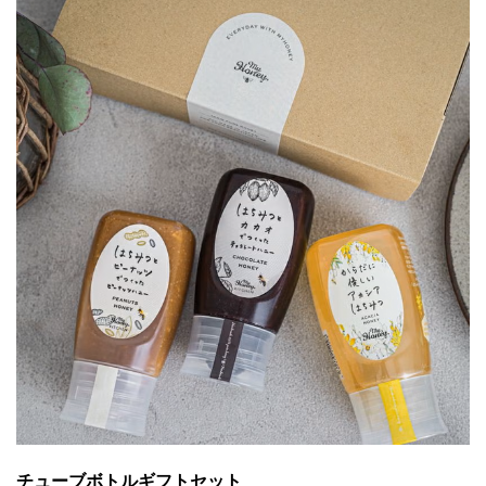
チューブボトルギフトセット