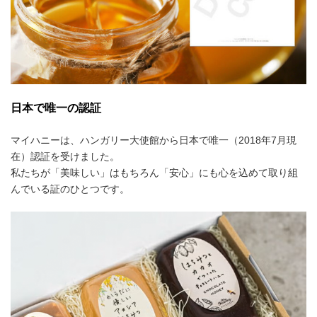
日本で唯一の認証
マイハニーは、ハンガリー大使館から日本で唯一（2018年7月現
在）認証を受けました。
私たちが「美味しい」はもちろん「安心」にも心を込めて取り組
んでいる証のひとつです。