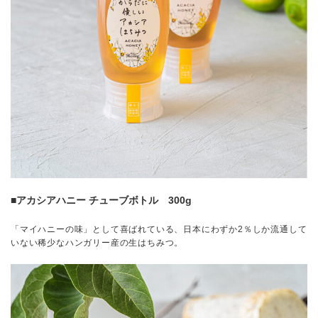
■アカシアハニー チューブボトル 300g
「マイハニーの味」として喜ばれている、日本にわずか2％しか流通して
いない稀少なハンガリー産の生はちみつ。