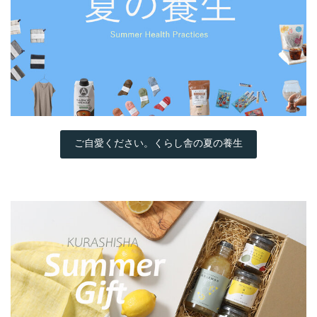
ご自愛ください。くらし舎の夏の養生