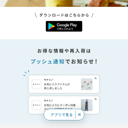
アプリで見る