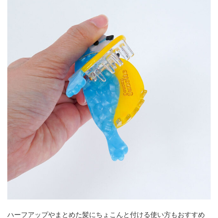
ハーフアップやまとめた髪にちょこんと付ける使い方もおすすめ