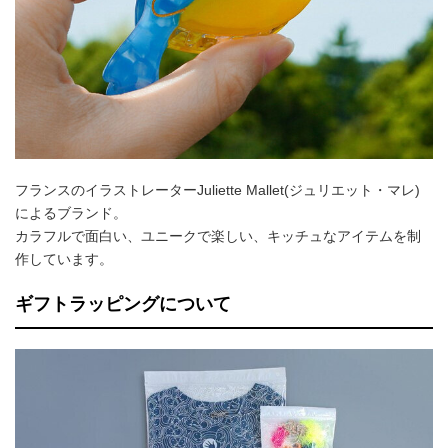
フランスのイラストレーターJuliette Mallet(ジュリエット・マレ)
によるブランド。
カラフルで面白い、ユニークで楽しい、キッチュなアイテムを制
作しています。
ギフトラッピングについて