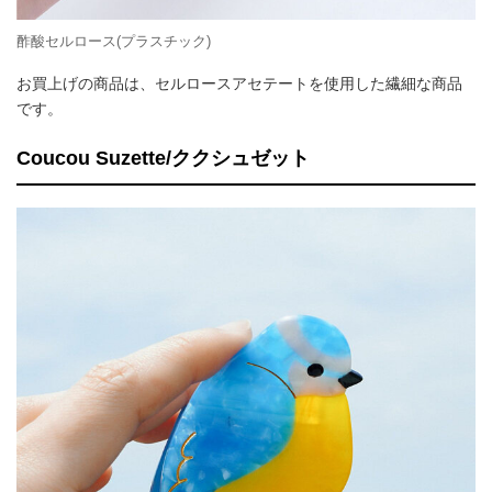
酢酸セルロース(プラスチック)
お買上げの商品は、セルロースアセテートを使用した繊細な商品
です。
Coucou Suzette/ククシュゼット