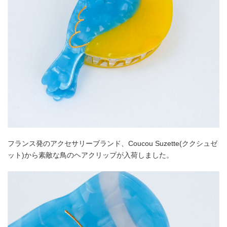
フランス発のアクセサリーブランド、Coucou Suzette(ククシュゼ
ット)から素敵な鳥のヘアクリップが入荷しました。