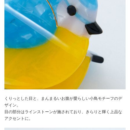
くりっとした目と、まんまるいお腹が愛らしい小鳥モチーフのデ
ザイン。
目の部分はラインストーンが施されており、きらりと輝く上品な
アクセントに。