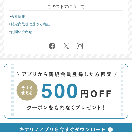
このストアについて
会社情報
特定商取引に基づく表記
お問い合わせ