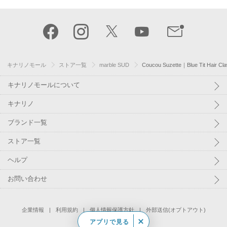
TOP
キナリノモール
ストア一覧
marble SUD
Coucou Suzette｜Blue Tit Hair Cl
キナリノモールについて
キナリノ
ブランド一覧
ストア一覧
ヘルプ
お問い合わせ
アプリで見る