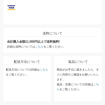
送料について
合計購入金額11,000円以上で送料無料!
詳細な送料については
こちら
をご覧ください。
配送方法について
返品について
配送方法についての詳細は
こちら
商品がお手元に届きましたら、す
をご覧ください。
ぐに内容のご確認をお願いいたし
ます。
返品・交換についての詳細は
こち
ら
をご覧ください。