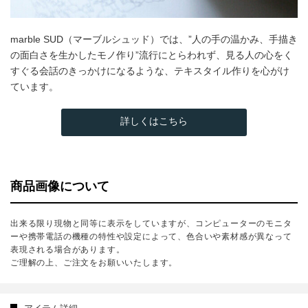
marble SUD（マーブルシュッド）では、”人の手の温かみ、手描き
の面白さを生かしたモノ作り”流行にとらわれず、見る人の心をく
すぐる会話のきっかけになるような、テキスタイル作りを心がけ
ています。
詳しくはこちら
商品画像について
出来る限り現物と同等に表示をしていますが、コンピューターのモニタ
ーや携帯電話の機種の特性や設定によって、色合いや素材感が異なって
表現される場合があります。
ご理解の上、ご注文をお願いいたします。