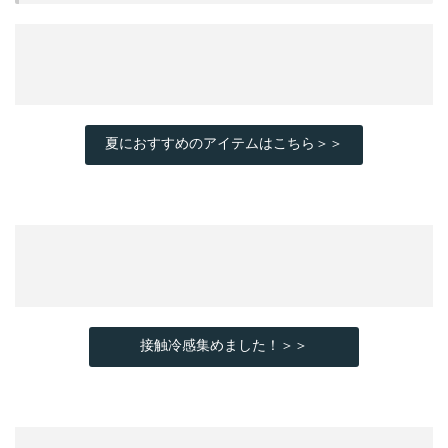
夏におすすめのアイテムはこちら＞＞
接触冷感集めました！＞＞