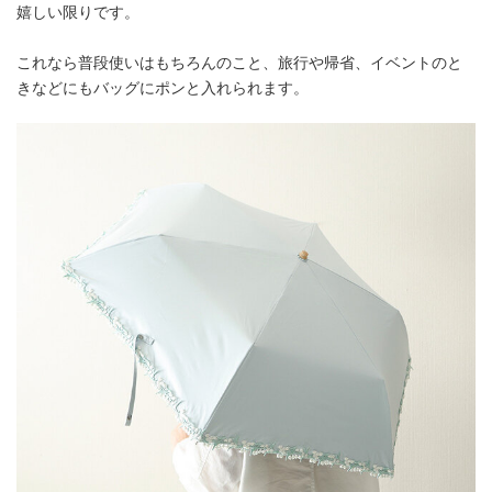
嬉しい限りです。
これなら普段使いはもちろんのこと、旅行や帰省、イベントのと
きなどにもバッグにポンと入れられます。