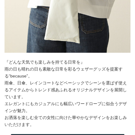
『どんな天気でも楽しみを持てる日常を』
雨の日も晴れの日も素敵な日常を彩るウェザーグッズを提案す
る“because”。
雨傘、日傘、レインコートなどベーシックでシーンを選ばず使え
るアイテムからトレンド感あふれるオリジナルデザインを展開し
ています。
エレガントにもカジュアルにも幅広いワードローブに似合うデザ
インが魅力。
お洒落を楽しむ全ての女性に向けた華やかなデザインをお楽しみ
いただけます。