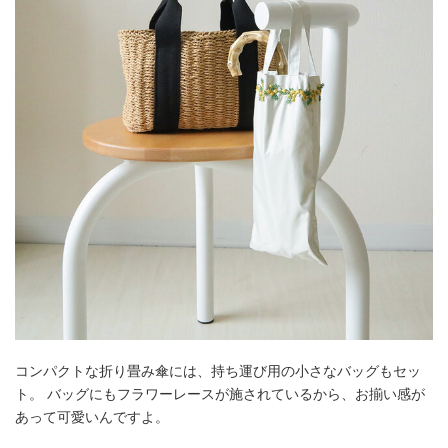
コンパクトな折り畳み傘には、持ち運び用の小さなバッグもセッ
ト。 バッグにもフラワーレースが施されているから、お揃い感が
あって可愛いんですよ。