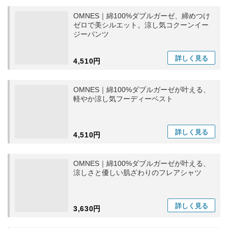
OMNES｜綿100%ダブルガーゼ、締めつけ
ゼロで美シルエット。涼し気コクーンイー
ジーパンツ
詳しく
見る
4,510円
OMNES｜綿100%ダブルガーゼが叶える、
軽やか涼し気フーディーベスト
詳しく
見る
4,510円
OMNES｜綿100%ダブルガーゼが叶える、
涼しさと優しい肌ざわりのフレアシャツ
詳しく
見る
3,630円