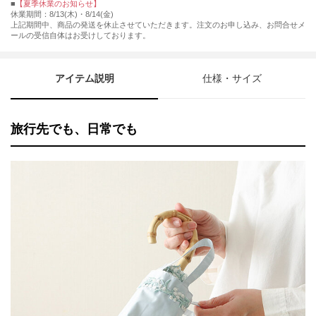
■
【夏季休業のお知らせ】
休業期間：8/13(木)・8/14(金)
上記期間中、商品の発送を休止させていただきます。注文のお申し込み、お問合せメ
ールの受信自体はお受けしております。
アイテム説明
仕様・サイズ
旅行先でも、日常でも