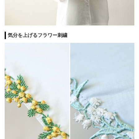
気分を上げるフラワー刺繍