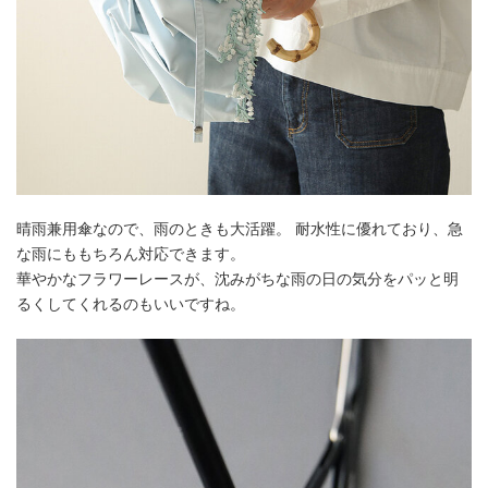
晴雨兼用傘なので、雨のときも大活躍。 耐水性に優れており、急
な雨にももちろん対応できます。
華やかなフラワーレースが、沈みがちな雨の日の気分をパッと明
るくしてくれるのもいいですね。