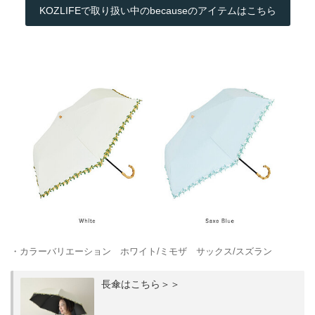
KOZLIFEで取り扱い中のbecauseのアイテムはこちら
・カラーバリエーション ホワイト/ミモザ サックス/スズラン
長傘はこちら＞＞