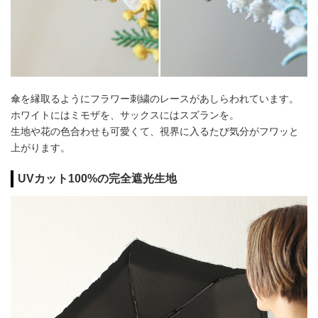
傘を縁取るようにフラワー刺繍のレースがあしらわれています。
ホワイトにはミモザを、サックスにはスズランを。
生地や花の色合わせも可愛くて、視界に入るたび気分がフワッと
上がります。
UVカット100%の完全遮光生地