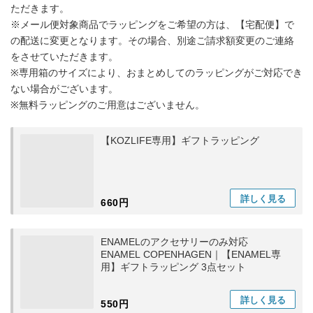
ただきます。
※メール便対象商品でラッピングをご希望の方は、【宅配便】で
の配送に変更となります。その場合、別途ご請求額変更のご連絡
をさせていただきます。
※専用箱のサイズにより、おまとめしてのラッピングがご対応でき
ない場合がございます。
※無料ラッピングのご用意はございません。
【KOZLIFE専用】ギフトラッピング
詳しく
見る
660円
ENAMELのアクセサリーのみ対応
ENAMEL COPENHAGEN｜【ENAMEL専
用】ギフトラッピング 3点セット
詳しく
見る
550円