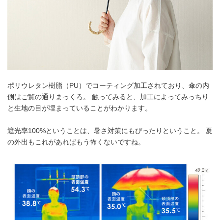
ポリウレタン樹脂（PU）でコーティング加工されており、傘の内
側はご覧の通りまっくろ。 触ってみると、加工によってみっちり
と生地の目が埋まっていることがわかります。
遮光率100%ということは、暑さ対策にもぴったりということ。 夏
の外出もこれがあればもう怖くないですね。