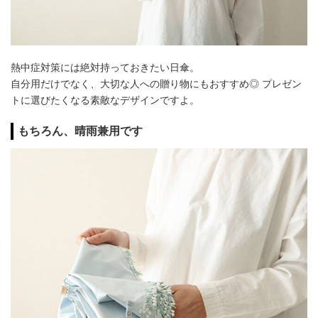
熱中症対策には絶対持っておきたい日傘。
自分用だけでなく、大切な人への贈り物にもおすすめ◎ プレゼン
トに選びたくなる素敵なデザインですよ。
もちろん、晴雨兼用です