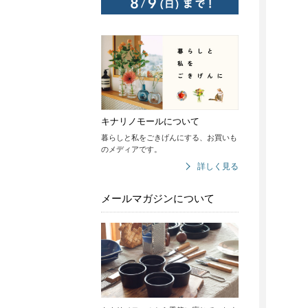
キナリノモールについて
暮らしと私をごきげんにする、お買いも
のメディアです。
詳しく見る
メールマガジンについて