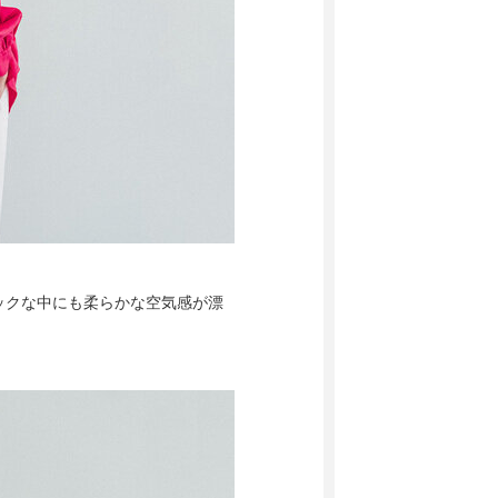
ックな中にも柔らかな空気感が漂