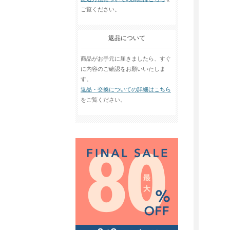
ご覧ください。
返品について
商品がお手元に届きましたら、すぐ
に内容のご確認をお願いいたしま
す。
返品・交換についての詳細はこちら
をご覧ください。