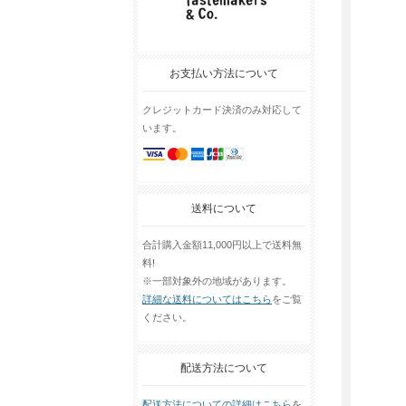
お支払い方法について
クレジットカード決済のみ対応して
います。
送料について
合計購入金額11,000円以上で送料無
料!
※一部対象外の地域があります。
詳細な送料についてはこちら
をご覧
ください。
配送方法について
配送方法についての詳細はこちら
を