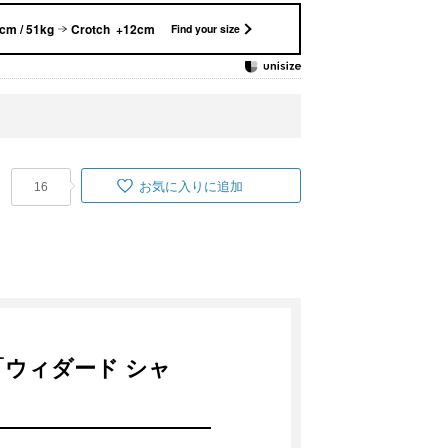
cm / 51kg
Crotch +12cm
Find your size
お気に入りに追加
16
ウィダード シャ