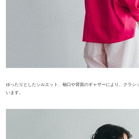
ゆったりとしたシルエット、袖口や背面のギャザーにより、クラシ
います。