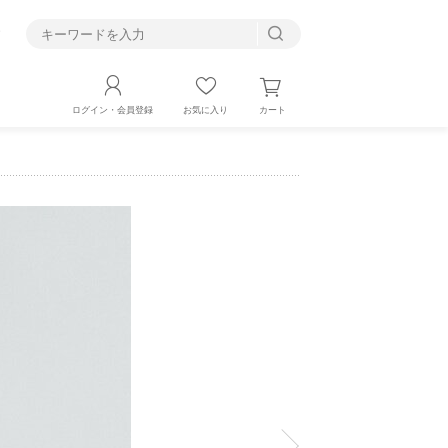
す
カート
ログイン・会員登録
お気に入り