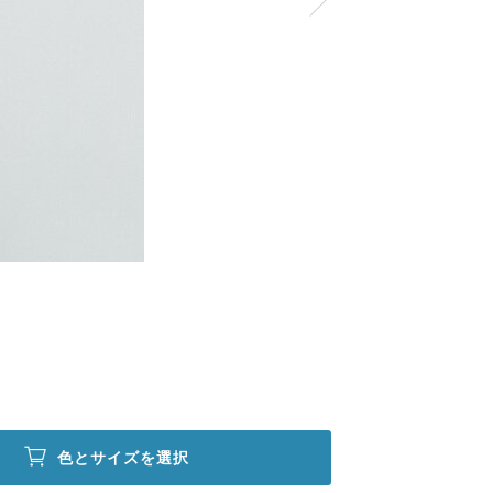
色とサイズを選択