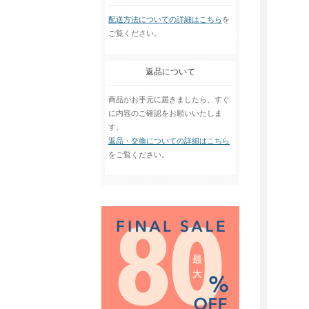
配送方法についての詳細はこちら
を
ご覧ください。
返品について
商品がお手元に届きましたら、すぐ
に内容のご確認をお願いいたしま
す。
返品・交換についての詳細はこちら
をご覧ください。