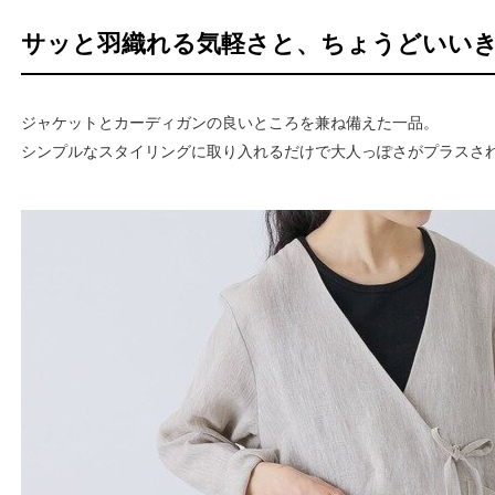
サッと羽織れる気軽さと、ちょうどいい
ジャケットとカーディガンの良いところを兼ね備えた一品。
シンプルなスタイリングに取り入れるだけで大人っぽさがプラスさ