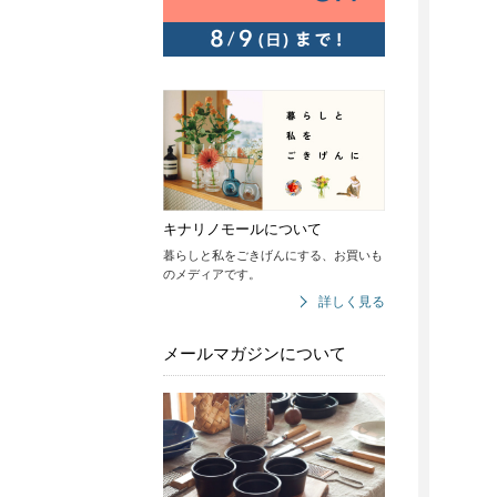
キナリノモールについて
暮らしと私をごきげんにする、お買いも
のメディアです。
詳しく見る
メールマガジンについて