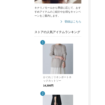
キナリノモールから季節に応じて、おす
すめアイテムのご紹介やお得なキャンペ
ーンをご案内します。
登録はこちら
ストアの人気アイテムランキング
かぐれ｜リネンボートネ
ックカットソー
14,300円