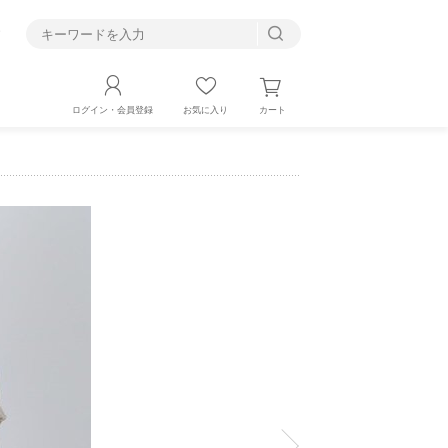
す
カート
ログイン・会員登録
お気に入り