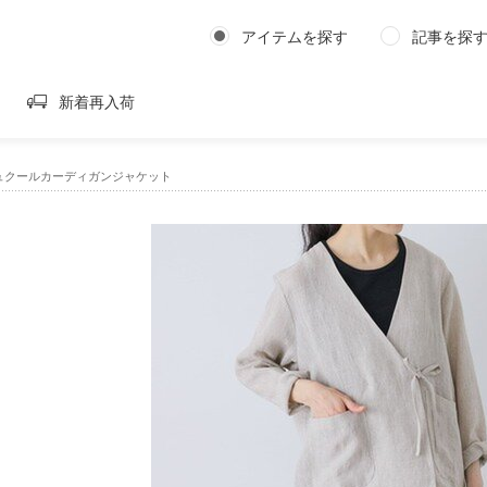
アイテムを探す
記事を探
新着再入荷
ュクールカーディガンジャケット