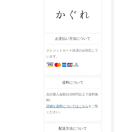
お支払い方法について
クレジットカード決済のみ対応して
います。
送料について
合計購入金額10,000円以上で送料無
料!
詳細な送料についてはこちら
をご覧
ください。
配送方法について