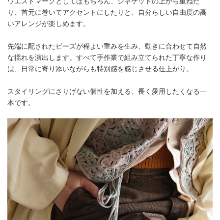
ウエストマークとしてはもちろん、ジャケットの上から重ねた
り、首元に巻いてアクセントにしたりと、自分らしい自由度の高
いアレンジが楽しめます。
先端に配されたビーズが程よい重みを生み、動きに合わせて自然
な揺れを演出します。すべて手作業で組み立てられた丁寧な作り
は、日常に寄り添いながらも特別感を感じさせる仕上がり。
スタイリングにさりげない個性を加える、長く愛用したくなる一
本です。