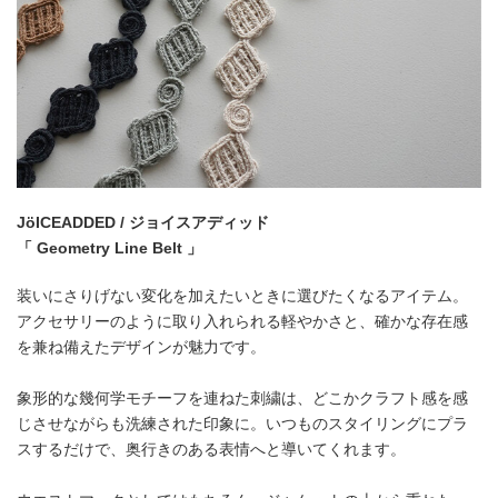
JöICEADDED / ジョイスアディッド
「 Geometry Line Belt 」
装いにさりげない変化を加えたいときに選びたくなるアイテム。
アクセサリーのように取り入れられる軽やかさと、確かな存在感
を兼ね備えたデザインが魅力です。
象形的な幾何学モチーフを連ねた刺繍は、どこかクラフト感を感
じさせながらも洗練された印象に。いつものスタイリングにプラ
スするだけで、奥行きのある表情へと導いてくれます。