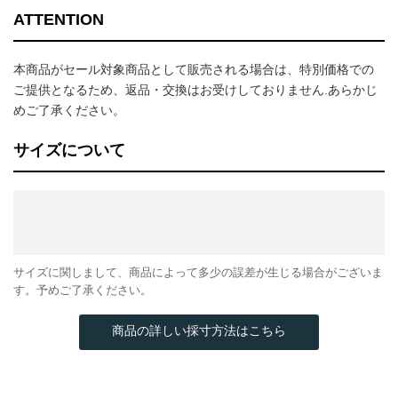
ATTENTION
本商品がセール対象商品として販売される場合は、特別価格での
ご提供となるため、返品・交換はお受けしておりません.あらかじ
めご了承ください。
サイズについて
サイズに関しまして、商品によって多少の誤差が生じる場合がございま
す。予めご了承ください。
商品の詳しい採寸方法はこちら