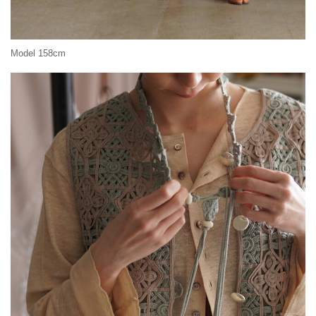
Model 158cm