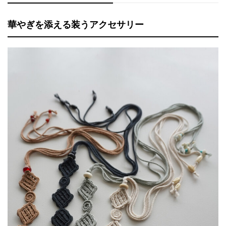
華やぎを添える装うアクセサリー