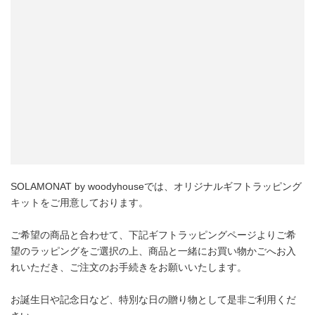
SOLAMONAT by woodyhouseでは、オリジナルギフトラッピング
キットをご用意しております。
ご希望の商品と合わせて、下記ギフトラッピングページよりご希
望のラッピングをご選択の上、商品と一緒にお買い物かごへお入
れいただき、ご注文のお手続きをお願いいたします。
お誕生日や記念日など、特別な日の贈り物として是非ご利用くだ