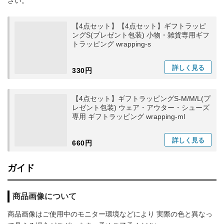
さい。
【4点セット】【4点セット】ギフトラッピ
ングS(プレゼント包装) 小物・雑貨専用ギフ
トラッピング wrapping-s
詳しく
見る
330円
【4点セット】ギフトラッピングS-M/M/L(プ
レゼント包装) ウェア・アウター・シューズ
専用 ギフトラッピング wrapping-ml
詳しく
見る
660円
ガイド
商品画像について
商品画像はご使用中のモニター環境などにより 実際の色と異なっ