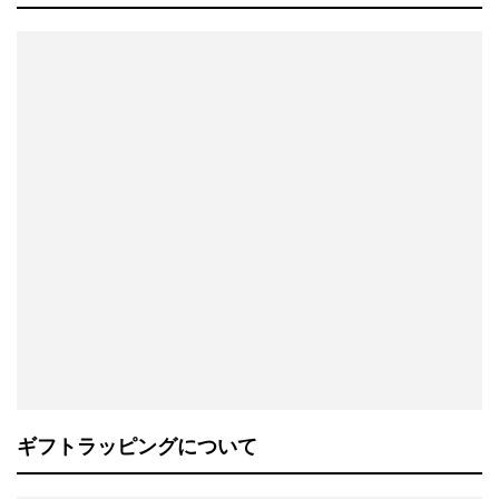
ギフトラッピングについて