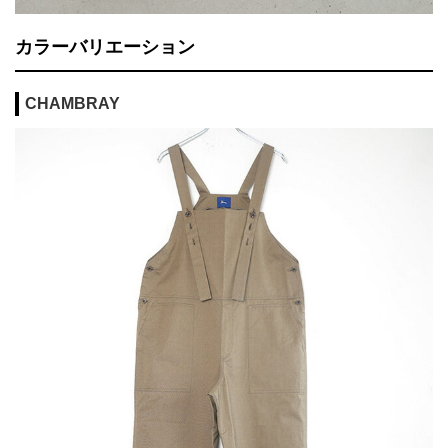
カラーバリエーション
CHAMBRAY