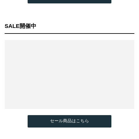
SALE開催中
セール商品はこちら