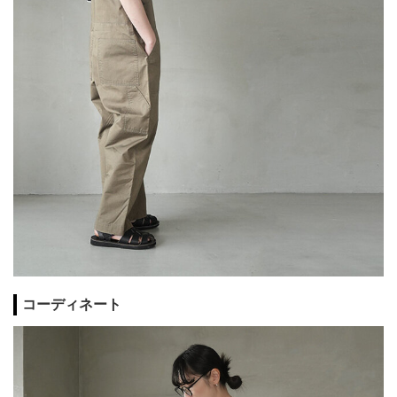
コーディネート