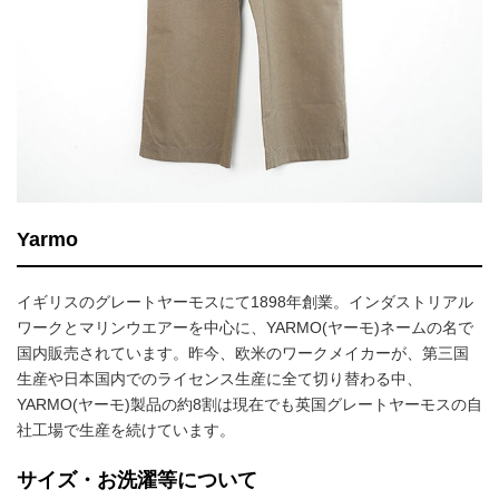
Yarmo
イギリスのグレートヤーモスにて1898年創業。インダストリアル
ワークとマリンウエアーを中心に、YARMO(ヤーモ)ネームの名で
国内販売されています。昨今、欧米のワークメイカーが、第三国
生産や日本国内でのライセンス生産に全て切り替わる中、
YARMO(ヤーモ)製品の約8割は現在でも英国グレートヤーモスの自
社工場で生産を続けています。
サイズ・お洗濯等について