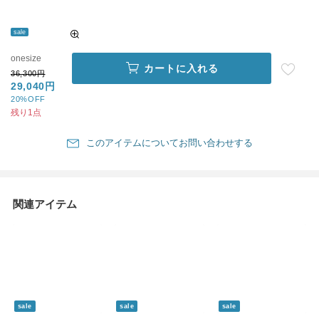
sale
onesize
カートに入れる
36,300円
29,040円
20%OFF
残り1点
このアイテムについてお問い合わせする
関連アイテム
sale
sale
sale