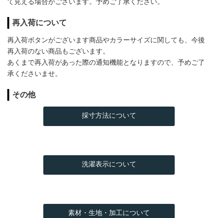
て見える場合がございます。予めご了承ください。
再入荷について
再入荷ボタンがございます商品やカラーサイズに関しても、今後
再入荷のない商品もございます。
あくまで再入荷があった際の通知機能となりますので、予めご了
承くださいませ。
その他
採寸方法について
洗濯表示について
素材・生地・加工について