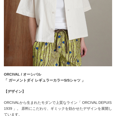
ORCIVAL / オーシバル
「 ガーメントダイ レギュラーカラーS/Sシャツ 」
【デザイン】
ORCIVALから生まれたモダンで上質なライン「 ORCIVAL DEPUIS
1939 」。 原料にこだわり、ギミックを効かせたデザインを展開し
ています。