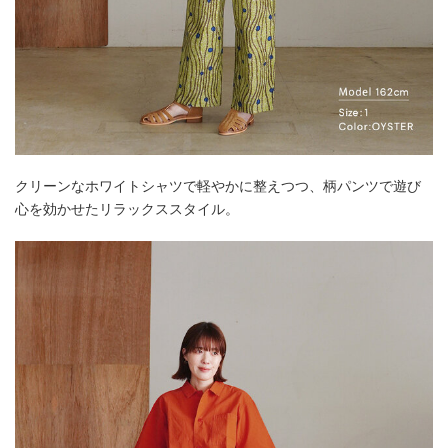
クリーンなホワイトシャツで軽やかに整えつつ、柄パンツで遊び
心を効かせたリラックススタイル。