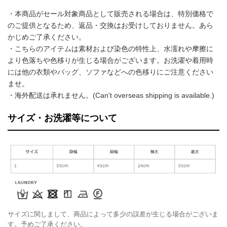
・本商品がセール対象商品として販売される場合は、特別価格で
のご提供となるため、返品・交換はお受けしておりません。あら
かじめご了承ください。
・こちらのアイテムは素材および染色の特性上、水濡れや摩擦に
より色落ちや色移りが生じる場合がございます。お洗濯や着用時
には他の衣類やバッグ、ソファなどへの色移りにご注意ください
ませ。
・海外配送は承れません。(Can't overseas shipping is available.)
サイズ・お洗濯等について
サイズに関しまして、商品によって多少の誤差が生じる場合がございま
す。予めご了承ください。