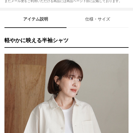
またメール便をご利用いただける商品には商品ページ下部に記載しております。
アイテム説明
仕様・サイズ
軽やかに映える半袖シャツ