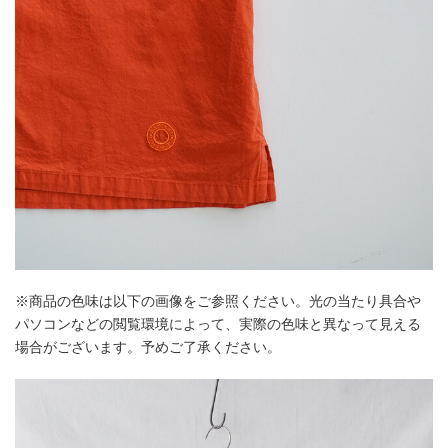
※商品の色味は以下の画像をご参照ください。光の当たり具合や
パソコンなどの閲覧環境によって、実際の色味と異なって見える
場合がございます。予めご了承ください。