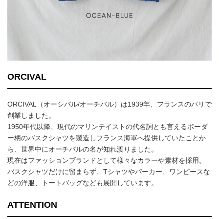
ORCIVAL
ORCIVAL（オーシバル/オーチバル）は1939年、フランスのパリで
創業しました。
1950年代以降、現代のマリンテイストの代名詞とも言えるボーダ
ー柄のバスクシャツを製造しフランス海軍へ提供していたことか
ら、世界中にオーチバルの名が知れ渡りました。
現在はファッションブランドとして様々なカラーや素材を採用。
バスクシャツだけに留まらず、Tシャツやパーカー、ワンピースな
どの洋服、トートバッグなども展開しています。
ATTENTION