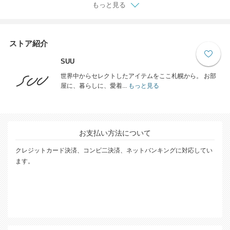
もっと見る
ストア紹介
SUU
世界中からセレクトしたアイテムをここ札幌から。 お部
屋に、暮らしに、愛着...
もっと見る
お支払い方法について
クレジットカード決済、コンビ二決済、ネットバンキングに対応してい
ます。