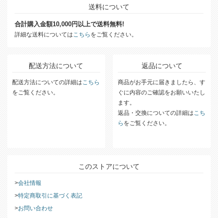
送料について
合計購入金額10,000円以上で送料無料!
詳細な送料については
こちら
をご覧ください。
配送方法について
返品について
配送方法についての詳細は
こちら
商品がお手元に届きましたら、す
をご覧ください。
ぐに内容のご確認をお願いいたし
ます。
返品・交換についての詳細は
こち
ら
をご覧ください。
このストアについて
会社情報
特定商取引に基づく表記