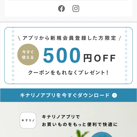
お問い合わせ