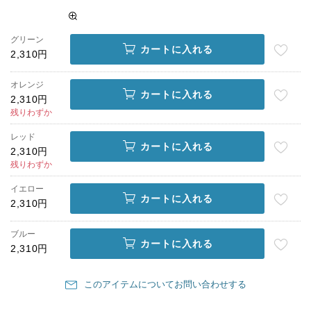
グリーン
カートに入れる
2,310円
オレンジ
カートに入れる
2,310円
残りわずか
レッド
カートに入れる
2,310円
残りわずか
イエロー
カートに入れる
2,310円
ブルー
カートに入れる
2,310円
このアイテムについてお問い合わせする