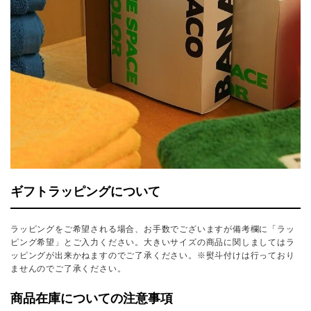
ギフトラッピングについて
ラッピングをご希望される場合、お手数でございますが備考欄に「ラッ
ピング希望」とご入力ください。大きいサイズの商品に関しましてはラ
ッピングが出来かねますのでご了承ください。※熨斗付けは行っており
ませんのでご了承ください。
商品在庫についての注意事項