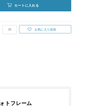
カートに入れる
お気に入り追加
35
ォトフレーム