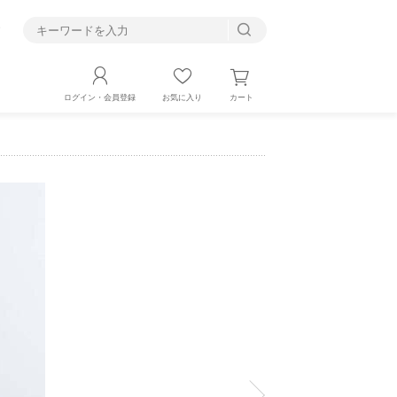
す
カート
ログイン・会員登録
お気に入り