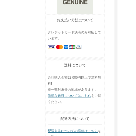
お支払い方法について
クレジットカード決済のみ対応して
います。
送料について
合計購入金額22,000円以上で送料無
料!
※一部対象外の地域があります。
詳細な送料についてはこちら
をご覧
ください。
配送方法について
配送方法についての詳細はこちら
を