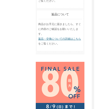
ご覧ください。
返品について
商品がお手元に届きましたら、すぐ
に内容のご確認をお願いいたしま
す。
返品・交換についての詳細はこちら
をご覧ください。