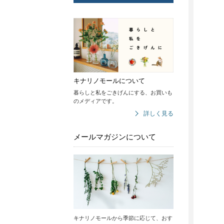
キナリノモールについて
暮らしと私をごきげんにする、お買いも
のメディアです。
詳しく見る
メールマガジンについて
キナリノモールから季節に応じて、おす