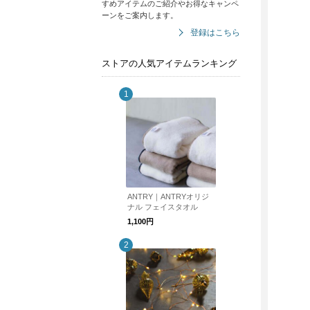
すめアイテムのご紹介やお得なキャンペ
ーンをご案内します。
登録はこちら
ストアの人気アイテムランキング
ANTRY｜ANTRYオリジ
ナル フェイスタオル
1,100円