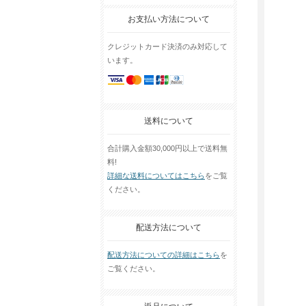
お支払い方法について
クレジットカード決済のみ対応して
います。
送料について
合計購入金額30,000円以上で送料無
料!
詳細な送料についてはこちら
をご覧
ください。
配送方法について
配送方法についての詳細はこちら
を
ご覧ください。