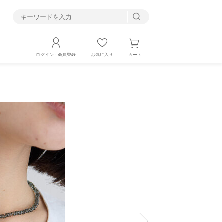
す
カート
ログイン・会員登録
お気に入り