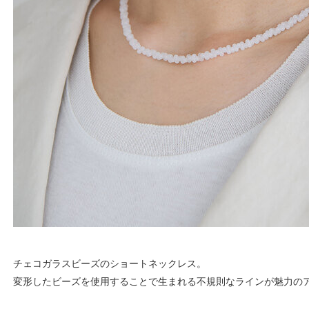
チェコガラスビーズのショートネックレス。
変形したビーズを使用することで生まれる不規則なラインが魅力の