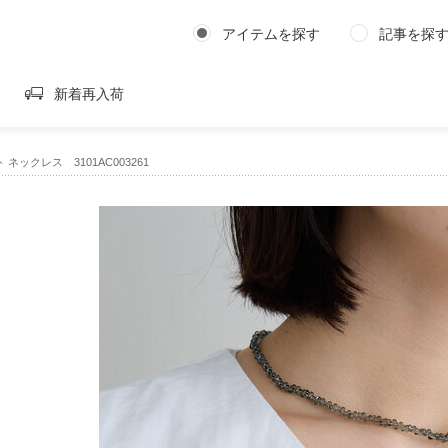
アイテムを探す
記事を探
新着再入荷
 ネックレス 3101AC003261