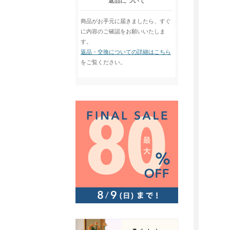
返品について
商品がお手元に届きましたら、すぐ
に内容のご確認をお願いいたしま
す。
返品・交換についての詳細はこちら
をご覧ください。