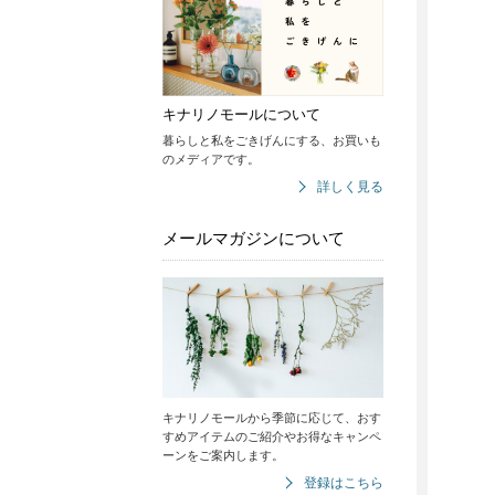
キナリノモールについて
暮らしと私をごきげんにする、お買いも
のメディアです。
詳しく見る
メールマガジンについて
キナリノモールから季節に応じて、おす
すめアイテムのご紹介やお得なキャンペ
ーンをご案内します。
登録はこちら