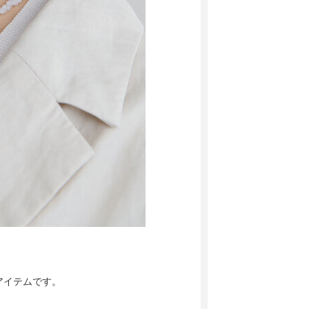
アイテムです。