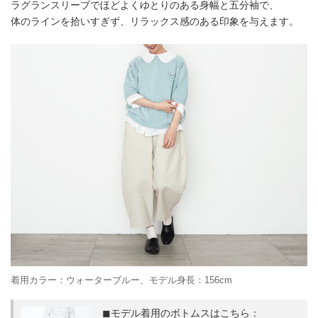
ラグランスリーブでほどよくゆとりのある身幅と五分袖で、
体のラインを拾いすぎず、リラックス感のある印象を与えます。
着用カラー：ウォーターブルー、モデル身長：156cm
◼︎モデル着用のボトムスはこちら：