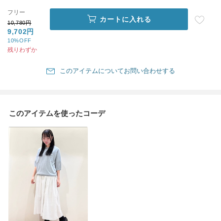
フリー
カートに入れる
10,780円
9,702円
10%OFF
残りわずか
このアイテムについてお問い合わせする
このアイテムを使ったコーデ