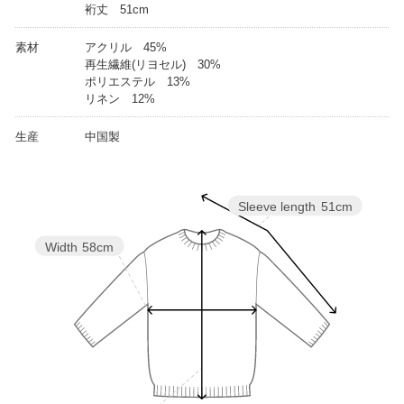
裄丈 51cm
素材
アクリル 45%
再生繊維(リヨセル) 30%
ポリエステル 13%
リネン 12%
生産
中国製
Sleeve length
51cm
Width
58cm