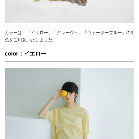
カラーは、「イエロー」「グレージュ」「ウォーターブルー」の3
色をご用意いたしました。
color：イエロー