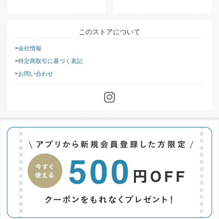
このストアについて
会社情報
特定商取引に基づく表記
お問い合わせ