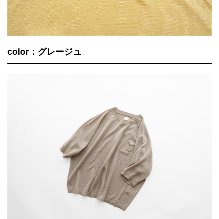
color：グレージュ