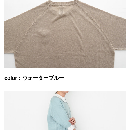
color：ウォーターブルー