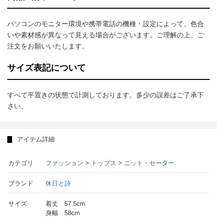
パソコンのモニター環境や携帯電話の機種・設定によって、色合
いや素材感が異なって見える場合がございます。ご理解の上、ご
注文をお願いいたします。
サイズ表記について
すべて平置きの状態で計測しております。多少の誤差はご了承下
さい。
アイテム詳細
カテゴリ
ファッション
>
トップス
>
ニット・セーター
ブランド
休日と詩
サイズ
着丈 57.5cm
身幅 58cm