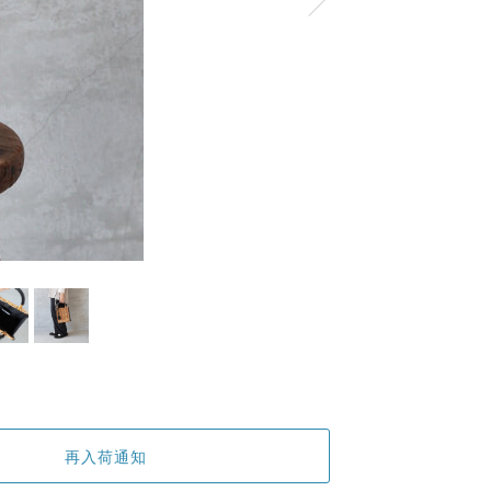
再入荷通知