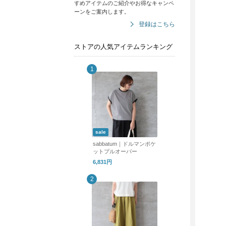
すめアイテムのご紹介やお得なキャンペ
ーンをご案内します。
登録はこちら
ストアの人気アイテムランキング
sale
sabbatum｜ドルマンポケ
ットプルオーバー
6,831円