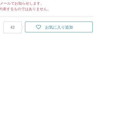
メールでお知らせします。
約束するものではありません。
お気に入り追加
42