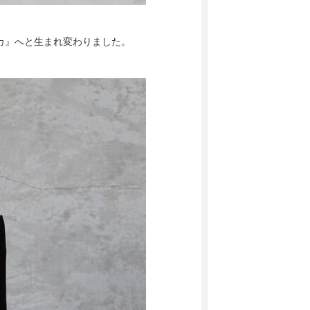
ーカ』へと生まれ変わりました。