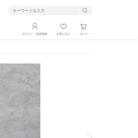
す
カート
ログイン・会員登録
お気に入り