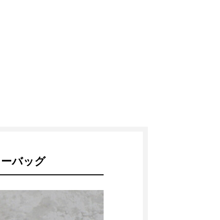
キーバッグ