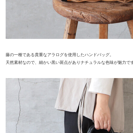
藤の一種である貴重なアラログを使用したハンドバッグ。
天然素材なので、細かい黒い斑点がありナチュラルな色味が魅力で