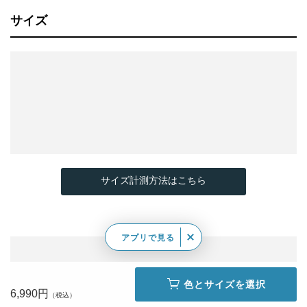
サイズ
サイズ計測方法はこちら
アプリで見る
色とサイズを選択
6,990円