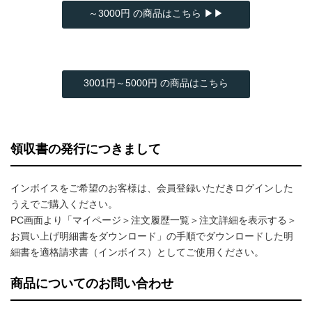
～3000円 の商品はこちら ▶▶
3001円～5000円 の商品はこちら
領収書の発行につきまして
インボイスをご希望のお客様は、会員登録いただきログインした
うえでご購入ください。
PC画面より「マイページ＞注文履歴一覧＞注文詳細を表示する＞
お買い上げ明細書をダウンロード」の手順でダウンロードした明
細書を適格請求書（インボイス）としてご使用ください。
商品についてのお問い合わせ