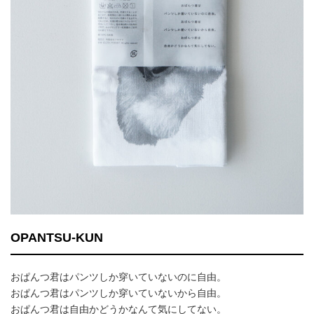
OPANTSU-KUN
おぱんつ君はパンツしか穿いていないのに自由。
おぱんつ君はパンツしか穿いていないから自由。
おぱんつ君は自由かどうかなんて気にしてない。