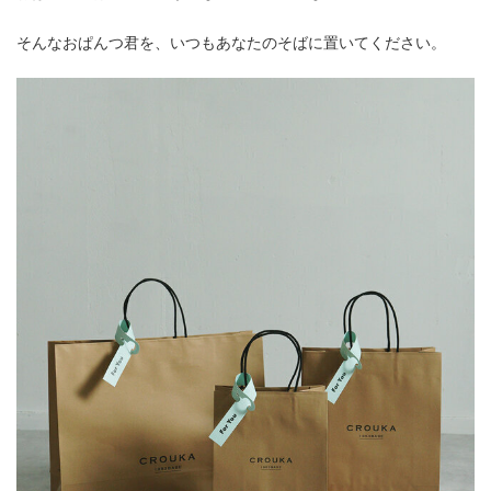
そんなおぱんつ君を、いつもあなたのそばに置いてください。