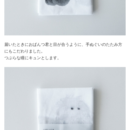
届いたときにおぱんつ君と目が合うように、手ぬぐいのたたみ方
にもこだわりました。
つぶらな瞳にキュンとします。