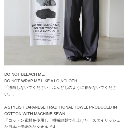
DO NOT BLEACH ME,
DO NOT WRAP ME LIKE A LOINCLOTH
「漂白しないでください、ふんどしのように巻かないでくださ
い。」
A STYLISH JAPANESE TRADITIONAL TOWEL PRODUCED IN
COTTON WITH MACHINE SEWN.
「コットン素材を使用し、機械縫製で仕上げた、スタイリッシュ
な日本の伝統的なタオルです。」