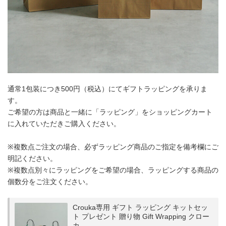
通常1包装につき500円（税込）にてギフトラッピングを承りま
す。
ご希望の方は商品と一緒に「ラッピング」をショッピングカート
に入れていただきご購入ください。
※複数点ご注文の場合、必ずラッピング商品のご指定を備考欄にご
明記ください。
※複数点別々にラッピングをご希望の場合、ラッピングする商品の
個数分をご注文ください。
Crouka専用 ギフト ラッピング キットセッ
ト プレゼント 贈り物 Gift Wrapping クロー
カ