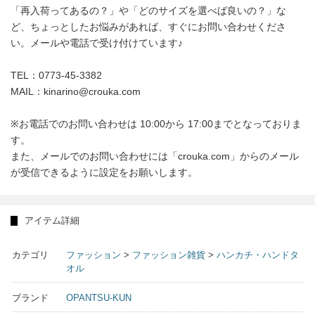
「再入荷ってあるの？」や「どのサイズを選べば良いの？」な
ど、ちょっとしたお悩みがあれば、すぐにお問い合わせくださ
い。メールや電話で受け付けています♪
TEL：0773-45-3382
MAIL：kinarino@crouka.com
※お電話でのお問い合わせは 10:00から 17:00までとなっておりま
す。
また、メールでのお問い合わせには「crouka.com」からのメール
が受信できるように設定をお願いします。
アイテム詳細
カテゴリ
ファッション
>
ファッション雑貨
>
ハンカチ・ハンドタ
オル
ブランド
OPANTSU-KUN