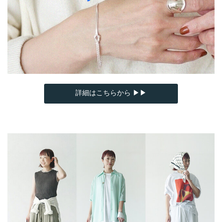
詳細はこちらから ▶▶