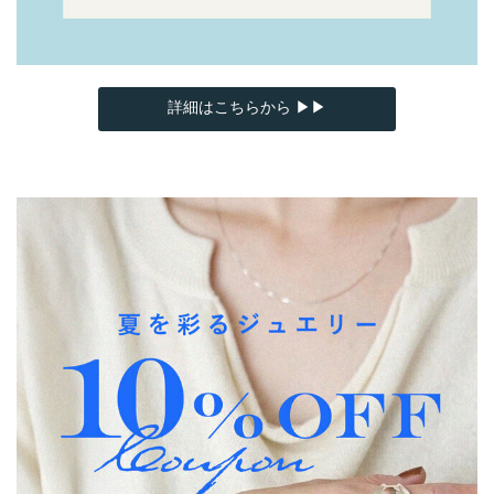
詳細はこちらから ▶▶