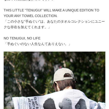
THIS LITTLE “TENUGUI” WILL MAKE A UNIQUE EDITION TO
YOUR ANY TOWEL COLLECTION.
「この小さな“手ぬぐい”は、あなたのタオルコレクションにユニー
クな存在を加えてくれます。」
NO TENUGUI, NO LIFE
「手ぬぐいのない人生なんてありえない。」