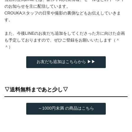
のお知らせを主に配信しています。
CROUKAスタッフの日常や撮影の裏側などもお伝えしていきま
す。
また、今後LINEのお友だち追加をしてくださった方に向けた企画
も予定しておりますので、ぜひご登録をお願いいたします（＾
＾）
お友だち追加はこちらから ▶▶
▽送料無料まであと少し▽
～1000円未満 の商品はこちら