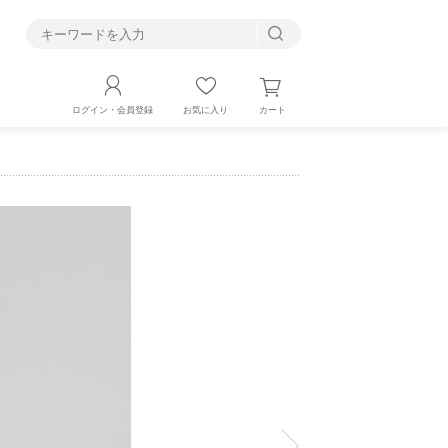
す
カート
ログイン・会員登録
お気に入り