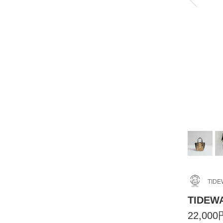
TIDE
TIDEW
22,000