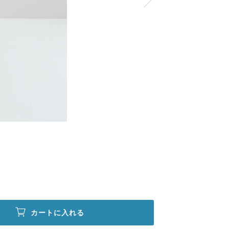
カートに入れる