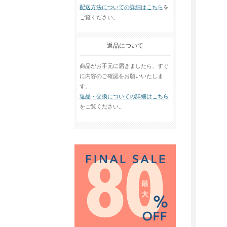
配送方法についての詳細はこちら
を
ご覧ください。
返品について
商品がお手元に届きましたら、すぐ
に内容のご確認をお願いいたしま
す。
返品・交換についての詳細はこちら
をご覧ください。