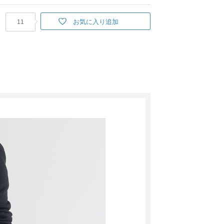
お気に入り追加
11