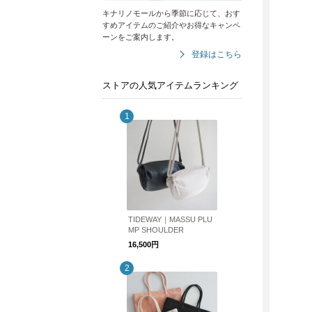
キナリノモールから季節に応じて、おす
すめアイテムのご紹介やお得なキャンペ
ーンをご案内します。
登録はこちら
ストアの人気アイテムランキング
TIDEWAY｜MASSU PLU
MP SHOULDER
16,500円