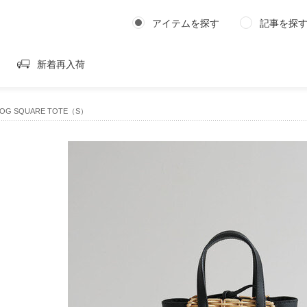
アイテムを探す
記事を探
新着再入荷
OG SQUARE TOTE（S）