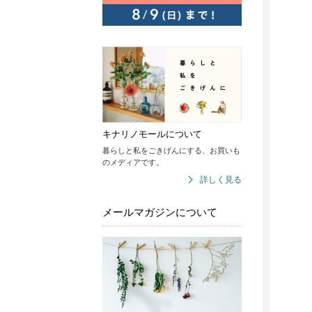
キナリノモールについて
暮らしと私をごきげんにする、お買いも
のメディアです。
詳しく見る
メールマガジンについて