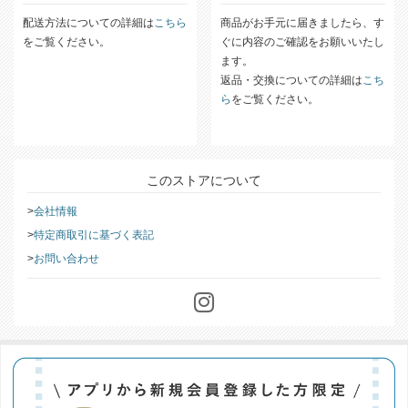
配送方法について
返品について
配送方法についての詳細は
こちら
商品がお手元に届きましたら、す
をご覧ください。
ぐに内容のご確認をお願いいたし
ます。
返品・交換についての詳細は
こち
ら
をご覧ください。
このストアについて
会社情報
特定商取引に基づく表記
お問い合わせ