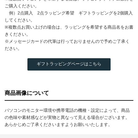
ご購入ください。
例）2点購入 2点ラッピング希望 ギフトラッピングを2個購入
してください。
※複数点お買い上げの場合は、ラッピングを希望する商品名をお書
きください。
※メッセージカードの代筆は行っておりませんので予めご了承く
ださい。
ギフトラッピングページはこちら
商品画像について
パソコンのモニター環境や携帯電話の機種・設定によって、商品
の色味や素材感などが実物と異なって見える場合がございます。
あらかじめご了承くださいますようお願いいたします。