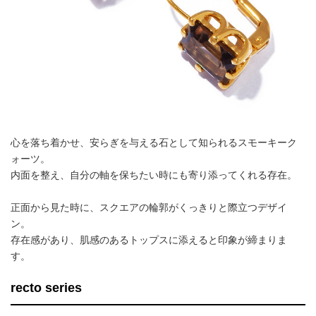
心を落ち着かせ、安らぎを与える石として知られるスモーキーク
ォーツ。
内面を整え、自分の軸を保ちたい時にも寄り添ってくれる存在。
正面から見た時に、スクエアの輪郭がくっきりと際立つデザイ
ン。
存在感があり、肌感のあるトップスに添えると印象が締まりま
す。
recto series