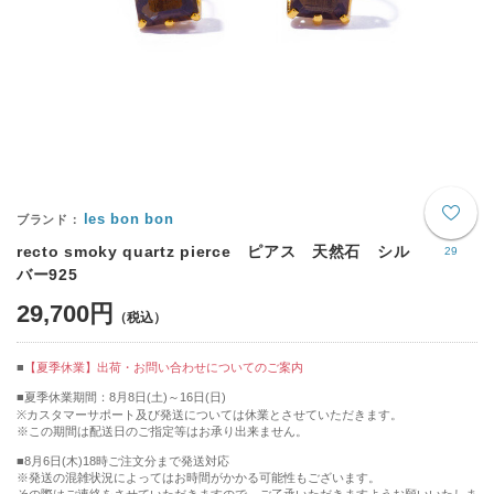
les bon bon
recto smoky quartz pierce ピアス 天然石 シル
29
バー925
29,700円
【夏季休業】出荷・お問い合わせについてのご案内
■夏季休業期間：8月8日(土)～16日(日)
※カスタマーサポート及び発送については休業とさせていただきます。
※この期間は配送日のご指定等はお承り出来ません。
■8月6日(木)18時ご注文分まで発送対応
※発送の混雑状況によってはお時間がかかる可能性もございます。