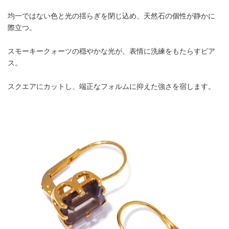
均一ではない色と光の揺らぎを閉じ込め、天然石の個性が静かに
際立つ。
スモーキークォーツの穏やかな光が、表情に洗練をもたらすピア
ス。
スクエアにカットし、端正なフォルムに抑えた強さを宿します。