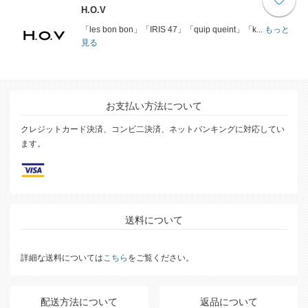
H.O.V
「les bon bon」「IRIS 47」「quip queint」「k...
もっと
見る
お支払い方法について
クレジットカード決済、コンビ二決済、ネットバンキングに対応してい
ます。
送料について
詳細な送料については
こちら
をご覧ください。