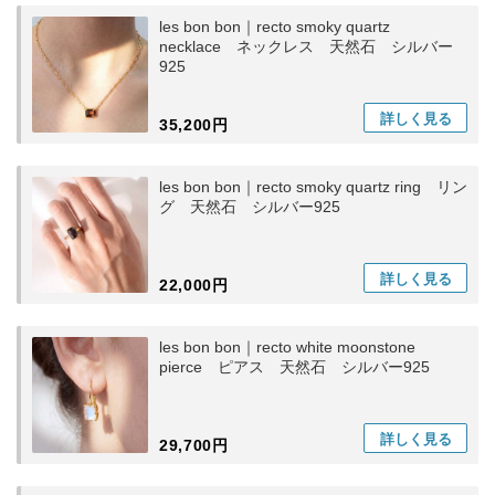
les bon bon｜recto smoky quartz
necklace ネックレス 天然石 シルバー
925
詳しく
見る
35,200円
les bon bon｜recto smoky quartz ring リン
グ 天然石 シルバー925
詳しく
見る
22,000円
les bon bon｜recto white moonstone
pierce ピアス 天然石 シルバー925
詳しく
見る
29,700円