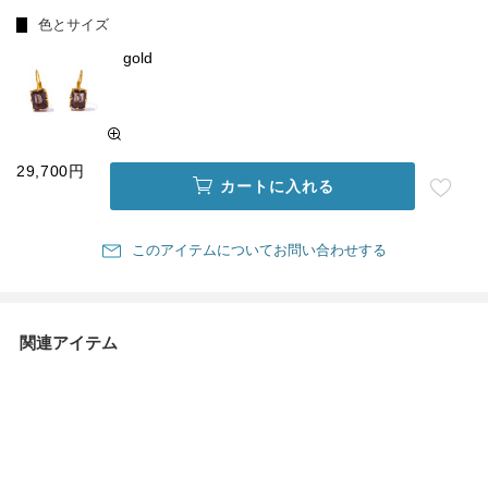
色とサイズ
gold
29,700円
カートに入れる
このアイテムについてお問い合わせする
関連アイテム