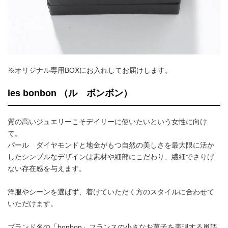
※オリジナル専用BOXにお入れしてお届けします。
les bonbon （ル ボンボン）
質の高いジュエリーこそデイリーに使いたいという女性に向け
て。
パール ダイヤモンドと地金がもつ自然の美しさを最大限に活か
したシンプルなデザインは素材や細部にこだわり、繊細でさりげ
ない存在感を与えます。
洋服やシーンを選ばず、着けていただく方のスタイルに合わせて
いただけます。
ブランド名の「bonbon」フランスの小さなお菓子を表現する単語