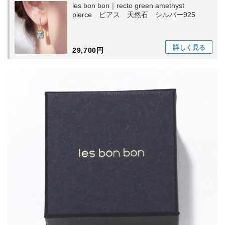
les bon bon｜recto green amethyst
pierce ピアス 天然石 シルバー925
詳しく
見る
29,700円