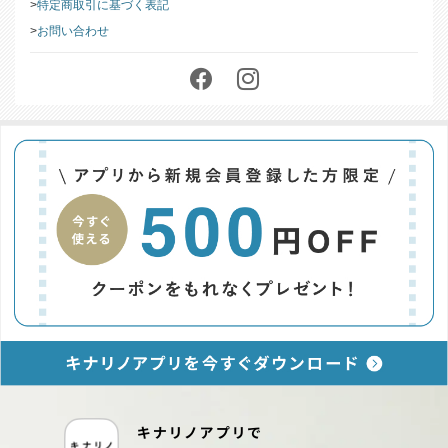
特定商取引に基づく表記
お問い合わせ