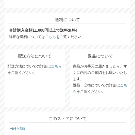
送料について
合計購入金額11,000円以上で送料無料!
詳細な送料については
こちら
をご覧ください。
配送方法について
返品について
配送方法についての詳細は
こちら
商品がお手元に届きましたら、す
をご覧ください。
ぐに内容のご確認をお願いいたし
ます。
返品・交換についての詳細は
こち
ら
をご覧ください。
このストアについて
会社情報