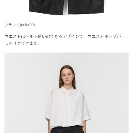
ブラック(color99)
ウエストはベルト使いのできるデザインで、ウエストキープがし
っかりとできます。