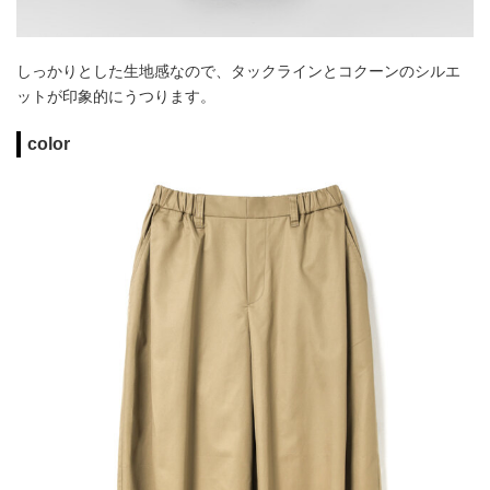
しっかりとした生地感なので、タックラインとコクーンのシルエ
ットが印象的にうつります。
color