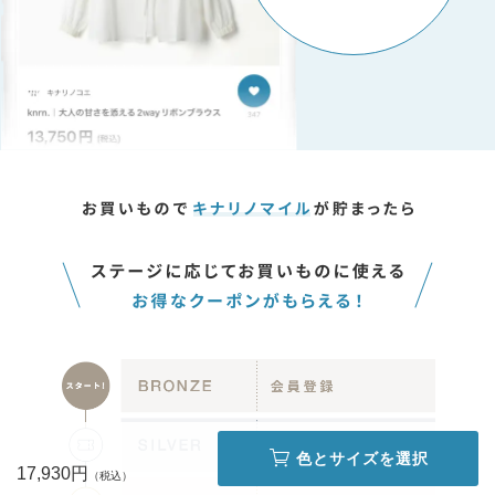
色とサイズを選択
17,930円