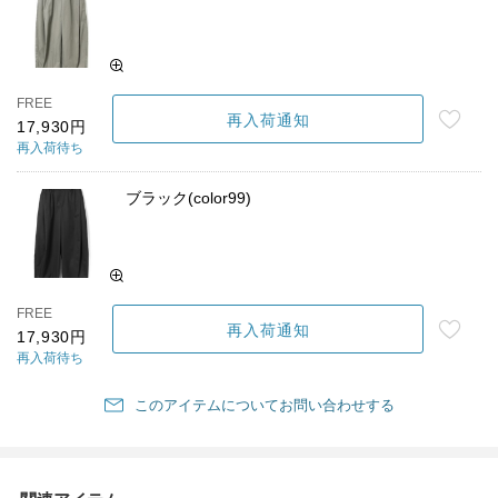
FREE
再入荷通知
17,930円
再入荷待ち
ブラック(color99)
FREE
再入荷通知
17,930円
再入荷待ち
このアイテムについてお問い合わせする