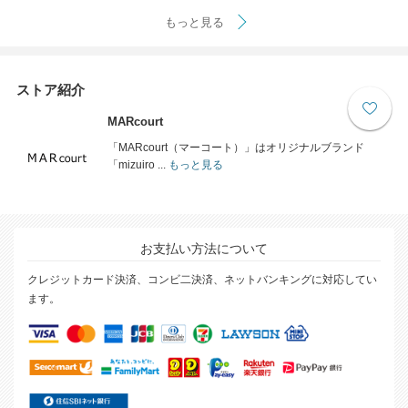
もっと見る
ストア紹介
MARcourt
「MARcourt（マーコート）」はオリジナルブランド
「mizuiro ...
もっと見る
お支払い方法について
クレジットカード決済、コンビ二決済、ネットバンキングに対応してい
ます。