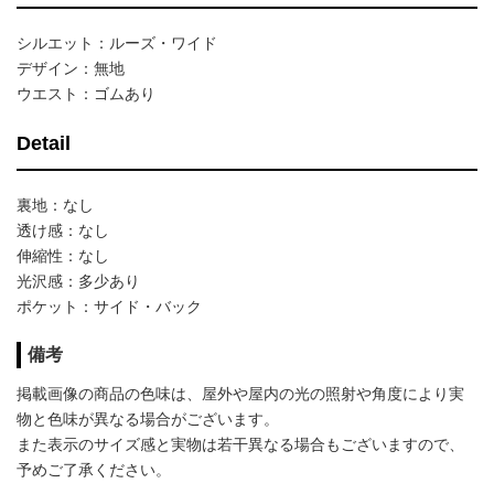
シルエット：ルーズ・ワイド
デザイン：無地
ウエスト：ゴムあり
Detail
裏地：なし
透け感：なし
伸縮性：なし
光沢感：多少あり
ポケット：サイド・バック
備考
掲載画像の商品の色味は、屋外や屋内の光の照射や角度により実
物と色味が異なる場合がございます。
また表示のサイズ感と実物は若干異なる場合もございますので、
予めご了承ください。