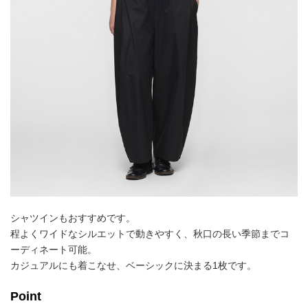
シャツインもおすすめです。
程よくワイドなシルエットで動きやすく、秋口の長い季節までコ
ーディネート可能。
カジュアルにも着こなせ、ベーシックに決まる1枚です。
Point