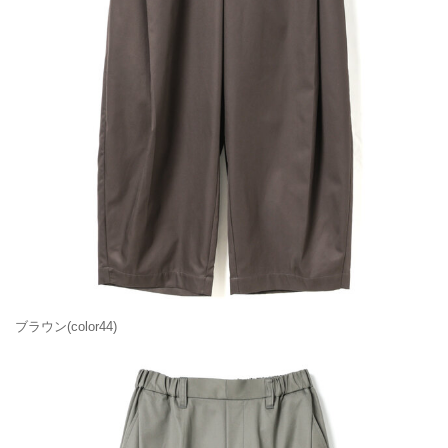
ブラウン(color44)