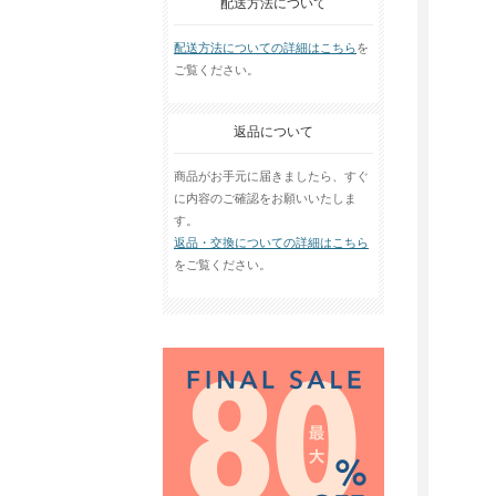
配送方法について
配送方法についての詳細はこちら
を
ご覧ください。
返品について
商品がお手元に届きましたら、すぐ
に内容のご確認をお願いいたしま
す。
返品・交換についての詳細はこちら
をご覧ください。