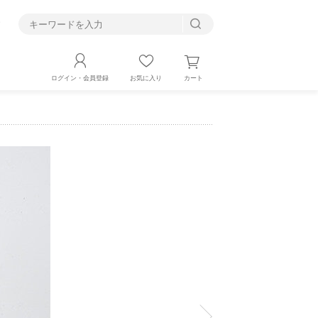
す
カート
ログイン・会員登録
お気に入り