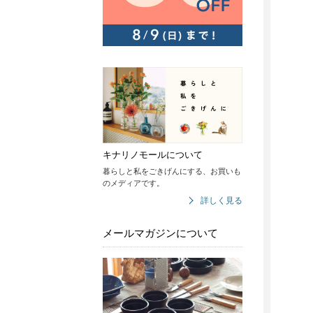
キナリノモールについて
暮らしと私をごきげんにする、お買いも
のメディアです。
詳しく見る
メールマガジンについて