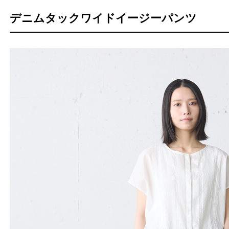
デニムタックワイドイージーパンツ