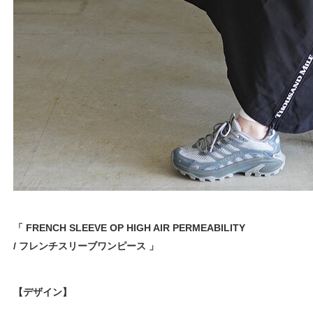
「 FRENCH SLEEVE OP HIGH AIR PERMEABILITY
/ フレンチスリーブワンピース 」
【デザイン】