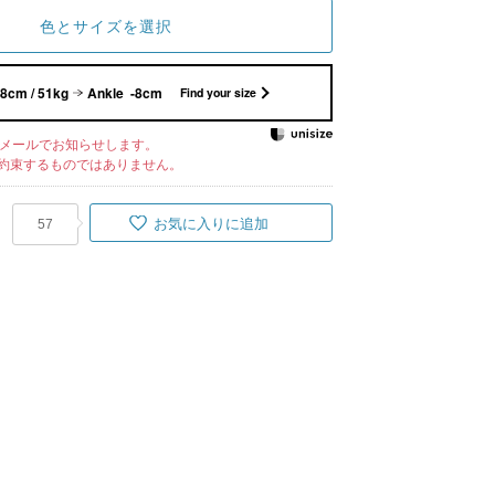
色とサイズを選択
8cm / 51kg
Ankle -8cm
Find your size
メールでお知らせします。
約束するものではありません。
お気に入りに追加
57