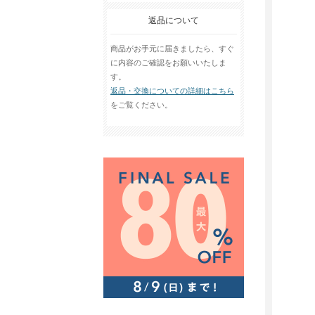
返品について
商品がお手元に届きましたら、すぐ
に内容のご確認をお願いいたしま
す。
返品・交換についての詳細はこちら
をご覧ください。