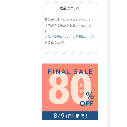
返品について
商品がお手元に届きましたら、すぐ
に内容のご確認をお願いいたしま
す。
返品・交換についての詳細はこちら
をご覧ください。