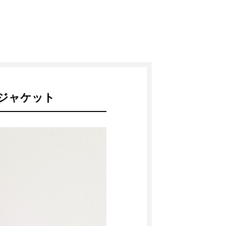
トジャケット