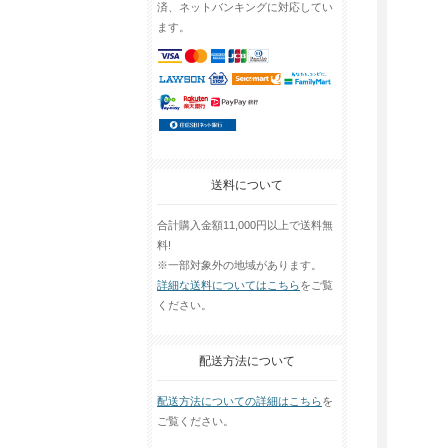
済、ネットバンキングに対応してい
ます。
送料について
合計購入金額11,000円以上で送料無
料!
※一部対象外の地域があります。
詳細な送料についてはこちら
をご覧
ください。
配送方法について
配送方法についての詳細はこちら
を
ご覧ください。