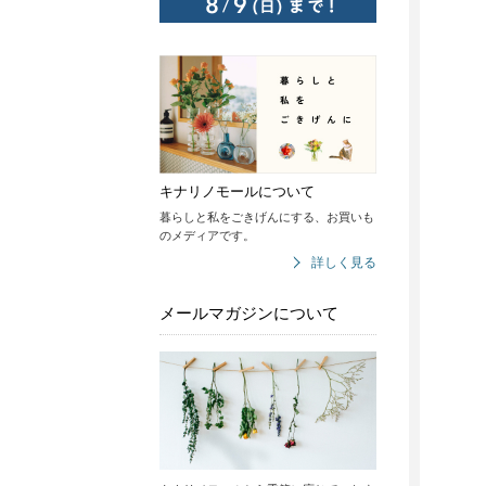
キナリノモールについて
暮らしと私をごきげんにする、お買いも
のメディアです。
詳しく見る
メールマガジンについて