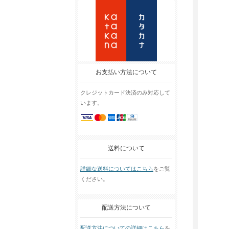
お支払い方法について
クレジットカード決済のみ対応して
います。
送料について
詳細な送料についてはこちら
をご覧
ください。
配送方法について
配送方法についての詳細はこちら
を