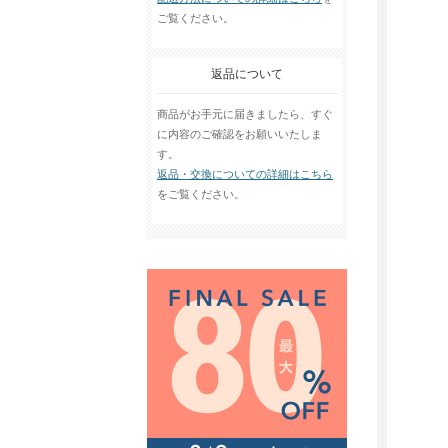
ご覧ください。
返品について
商品がお手元に届きましたら、すぐ
に内容のご確認をお願いいたしま
す。
返品・交換についての詳細はこちら
をご覧ください。