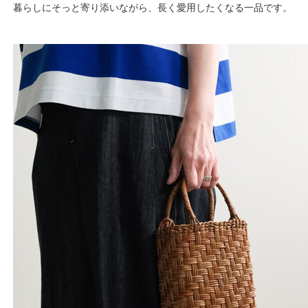
暮らしにそっと寄り添いながら、長く愛用したくなる一品です。