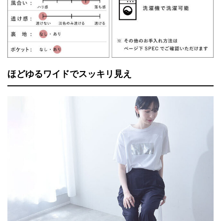
ほどゆるワイドでスッキリ見え