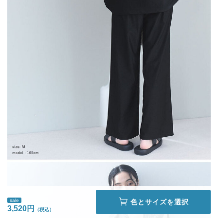
sale
色とサイズを選択
3,520円