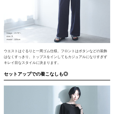
ウエストはぐるりと一周ゴム仕様。フロントはボタンなどの装飾
はなくすっきり、トップスをインしてもカジュアルになりすぎず
キレイ目なスタイルに決まります。
セットアップでの着こなしも◎