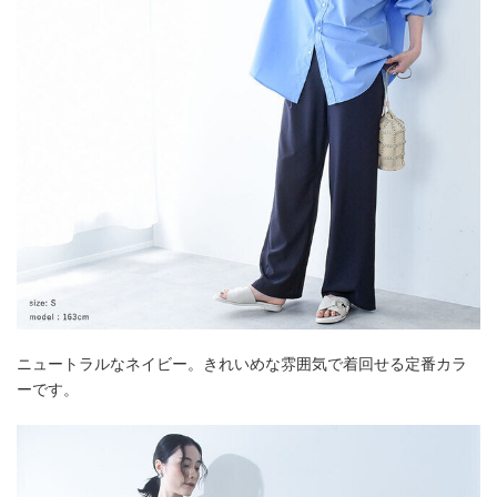
ニュートラルなネイビー。きれいめな雰囲気で着回せる定番カラ
ーです。