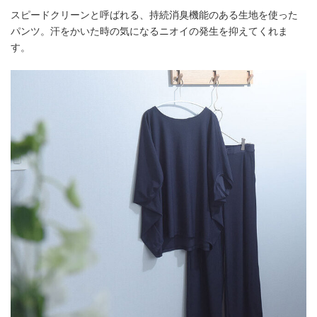
スピードクリーンと呼ばれる、持続消臭機能のある生地を使った
パンツ。汗をかいた時の気になるニオイの発生を抑えてくれま
す。