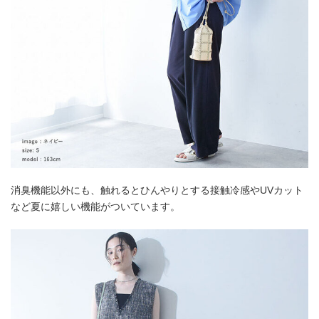
消臭機能以外にも、触れるとひんやりとする接触冷感やUVカット
など夏に嬉しい機能がついています。