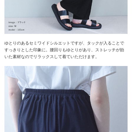
ゆとりのあるセミワイドシルエットですが、タックが入ることで
すっきりとした印象に。腰回りもゆとりがあり、ストレッチが効
いた素材なのでリラックスして着ていただけます。