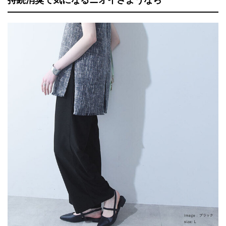
持続消臭で気になるニオイさようなら