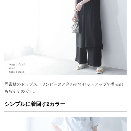
同素材のトップス、ワンピースと合わせてセットアップで着るの
もおすすめです。
シンプルに着回す2カラー