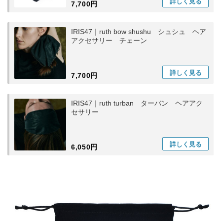
詳しく
見る
7,700円
IRIS47｜ruth bow shushu シュシュ ヘア
アクセサリー チェーン
詳しく
見る
7,700円
IRIS47｜ruth turban ターバン ヘアアク
セサリー
詳しく
見る
6,050円