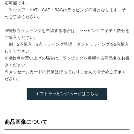
応可能です。
※ウェア・HAT・CAP・BAGはラッピング不可となります。予
めご了承ください。
※複数点ラッピングを希望する場合は、ラッピングアイテム数分を
ご購入ください。
例）2点購入 2点ラッピング希望 ギフトラッピングを2個購入
してください。
※複数点お買い上げの場合は、ラッピングを希望する商品名をお書
きください。
※メッセージカードの代筆は行っておりませんので予めご了承く
ださい。
ギフトラッピングページはこちら
商品画像について