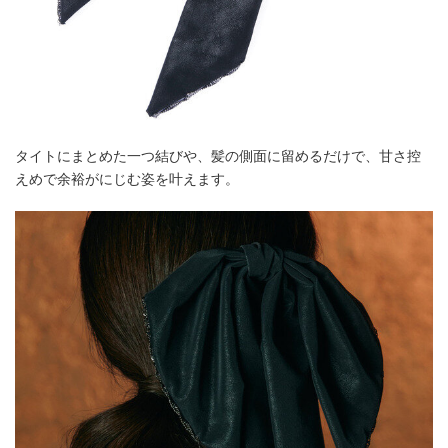
タイトにまとめた一つ結びや、髪の側面に留めるだけで、甘さ控
えめで余裕がにじむ姿を叶えます。