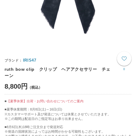
IRIS47
ruth bow clip クリップ ヘアアクセサリー チェ
0
ーン
8,800円
【夏季休業】出荷・お問い合わせについてのご案内
■夏季休業期間：8月8日(土)～16日(日)
※カスタマーサポート及び発送については休業とさせていただきます。
※この期間は配送日のご指定等はお承り出来ません。
■8月6日(木)18時ご注文分まで発送対応
※発送の混雑状況によってはお時間がかかる可能性もございます。