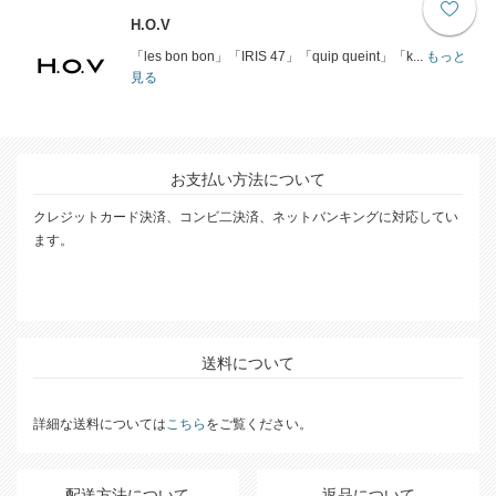
H.O.V
「les bon bon」「IRIS 47」「quip queint」「k...
もっと
見る
お支払い方法について
クレジットカード決済、コンビ二決済、ネットバンキングに対応してい
ます。
送料について
詳細な送料については
こちら
をご覧ください。