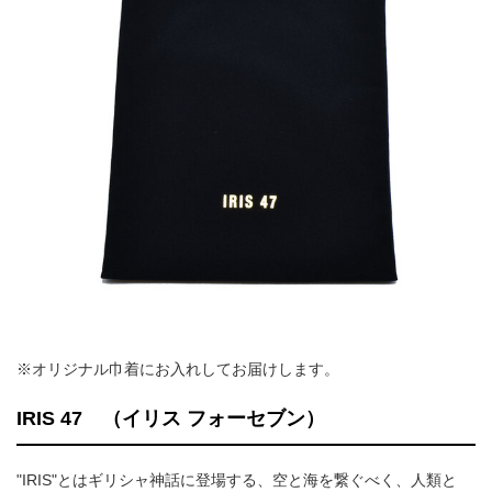
※オリジナル巾着にお入れしてお届けします。
IRIS 47 （イリス フォーセブン）
"IRIS"とはギリシャ神話に登場する、空と海を繋ぐべく、人類と