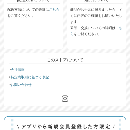
配送方法について
返品について
配送方法についての詳細は
こちら
商品がお手元に届きましたら、す
をご覧ください。
ぐに内容のご確認をお願いいたし
ます。
返品・交換についての詳細は
こち
ら
をご覧ください。
このストアについて
会社情報
特定商取引に基づく表記
お問い合わせ