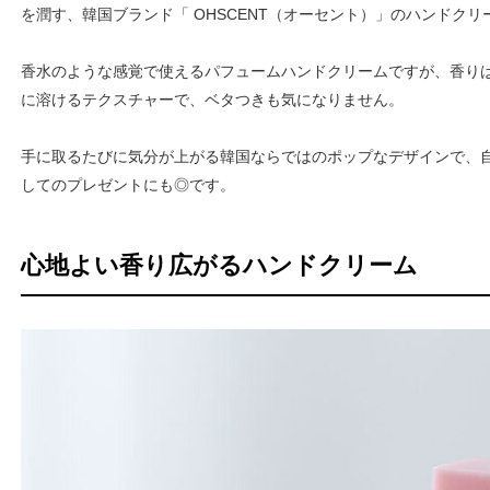
を潤す、韓国ブランド「 OHSCENT（オーセント）」のハンドクリ
香水のような感覚で使えるパフュームハンドクリームですが、香り
に溶けるテクスチャーで、ベタつきも気になりません。
手に取るたびに気分が上がる韓国ならではのポップなデザインで、
してのプレゼントにも◎です。
心地よい香り広がるハンドクリーム