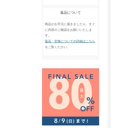
返品について
商品がお手元に届きましたら、すぐ
に内容のご確認をお願いいたしま
す。
返品・交換についての詳細はこちら
をご覧ください。