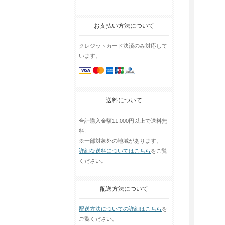
お支払い方法について
クレジットカード決済のみ対応して
います。
送料について
合計購入金額11,000円以上で送料無
料!
※一部対象外の地域があります。
詳細な送料についてはこちら
をご覧
ください。
配送方法について
配送方法についての詳細はこちら
を
ご覧ください。