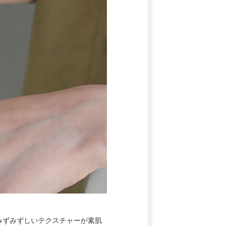
みずみずしいテクスチャーが素肌