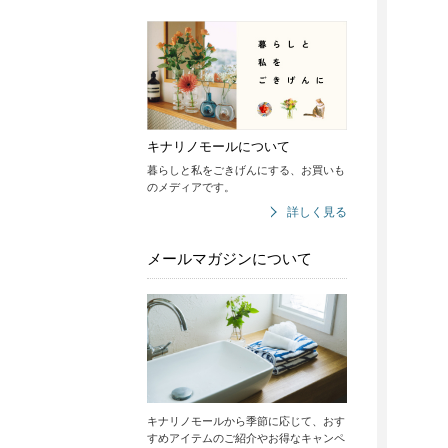
キナリノモールについて
暮らしと私をごきげんにする、お買いも
のメディアです。
詳しく見る
メールマガジンについて
キナリノモールから季節に応じて、おす
すめアイテムのご紹介やお得なキャンペ