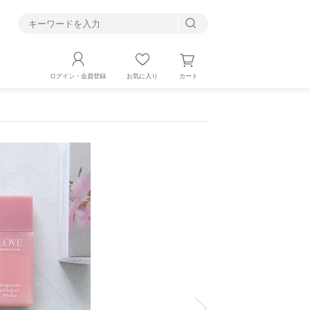
す
カート
ログイン・会員登録
お気に入り