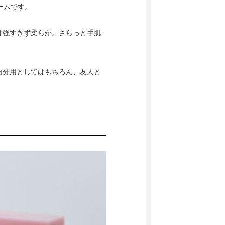
ームです。
は強すぎず柔らか。さらっと手肌
自分用としてはもちろん、友人と