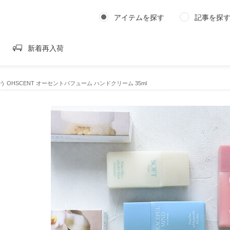
アイテムを探す
記事を探
新着再入荷
 OHSCENT オーセントパフューム ハンドクリーム 35ml