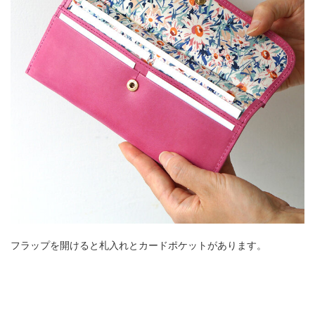
フラップを開けると札入れとカードポケットがあります。