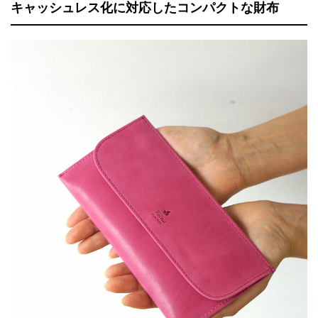
キャッシュレス化に対応したコンパクトな財布