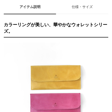
アイテム説明
仕様・サイズ
カラーリングが美しい、華やかなウォレットシリー
ズ。