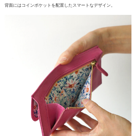
背面にはコインポケットを配置したスマートなデザイン。