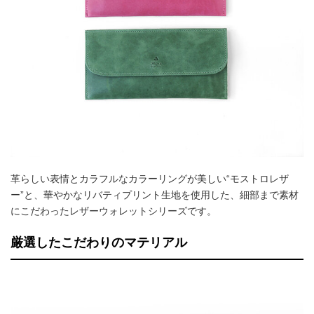
革らしい表情とカラフルなカラーリングが美しい“モストロレザ
ー”と、華やかなリバティプリント生地を使用した、細部まで素材
にこだわったレザーウォレットシリーズです。
厳選したこだわりのマテリアル