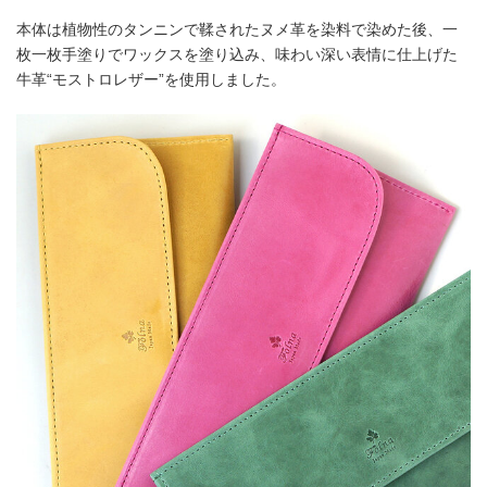
本体は植物性のタンニンで鞣されたヌメ革を染料で染めた後、一
枚一枚手塗りでワックスを塗り込み、味わい深い表情に仕上げた
牛革“モストロレザー”を使用しました。