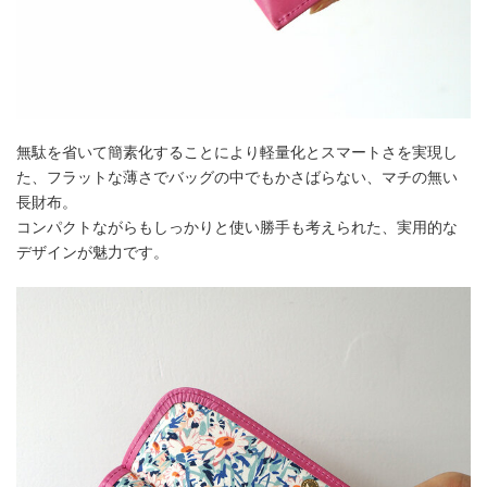
無駄を省いて簡素化することにより軽量化とスマートさを実現し
た、フラットな薄さでバッグの中でもかさばらない、マチの無い
長財布。
コンパクトながらもしっかりと使い勝手も考えられた、実用的な
デザインが魅力です。