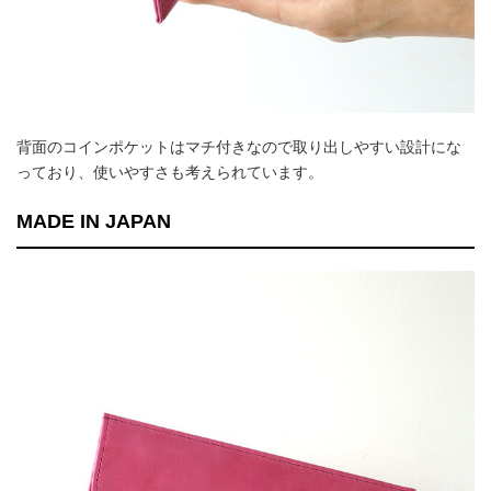
背面のコインポケットはマチ付きなので取り出しやすい設計にな
っており、使いやすさも考えられています。
MADE IN JAPAN