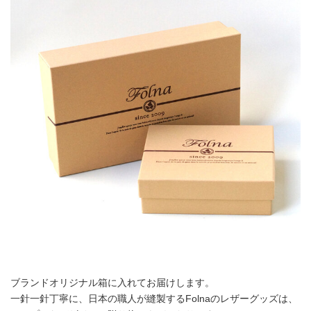
ブランドオリジナル箱に入れてお届けします。
一針一針丁寧に、日本の職人が縫製するFolnaのレザーグッズは、