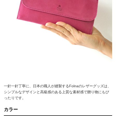
一針一針丁寧に、日本の職人が縫製するFolnaのレザーグッズは、
シンプルなデザインと高級感のある上質な素材感で贈り物にもぴ
ったりです。
カラー