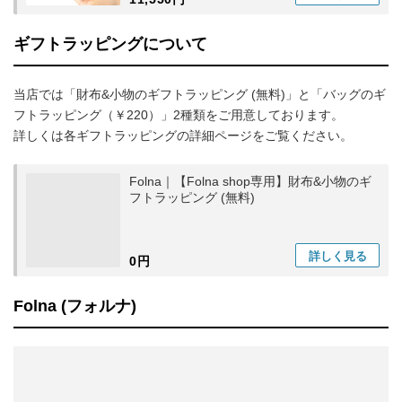
ギフトラッピングについて
当店では「財布&小物のギフトラッピング (無料)」と「バッグのギ
フトラッピング（￥220）」2種類をご用意しております。
詳しくは各ギフトラッピングの詳細ページをご覧ください。
Folna｜【Folna shop専用】財布&小物のギ
フトラッピング (無料)
詳しく
見る
0円
Folna (フォルナ)