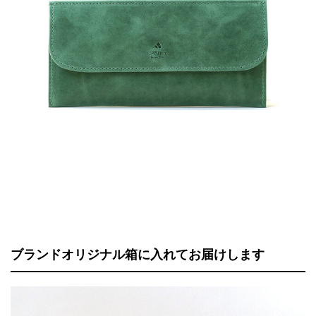
ブランドオリジナル箱に入れてお届けします