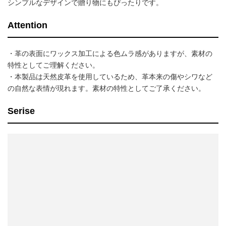
シンプルなデザインで贈り物にもぴったりです。
Attention
・革の表面にワックス加工による色ムラ感がありますが、素材の
特性としてご理解ください。
・本製品は天然皮革を使用しているため、革本来の傷やシワなど
の自然な表情が現れます。素材の特性としてご了承ください。
Serise