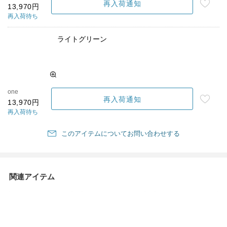
再入荷通知
13,970円
再入荷待ち
ライトグリーン
one
再入荷通知
13,970円
再入荷待ち
このアイテムについてお問い合わせする
関連アイテム