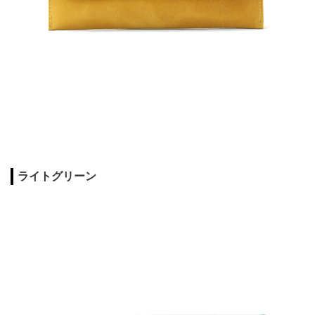
ライトグリーン