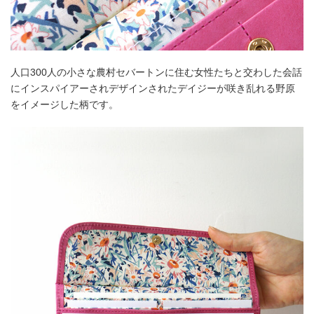
人口300人の小さな農村セバートンに住む女性たちと交わした会話
にインスパイアーされデザインされたデイジーが咲き乱れる野原
をイメージした柄です。