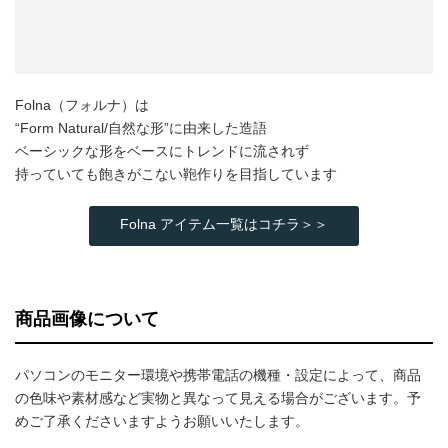
Folna（フォルナ）は
“Form Natural/自然な形”に由来した造語
ベーシックな形をベースにトレンドに流されず
持っていても飽きがこない鞄作りを目指しています
Folna アイテム一覧はコチラ＞＞
商品画像について
パソコンのモニター環境や携帯電話の機種・設定によって、商品
の色味や素材感など実物と異なって見える場合がございます。予
めご了承くださいますようお願いいたします。