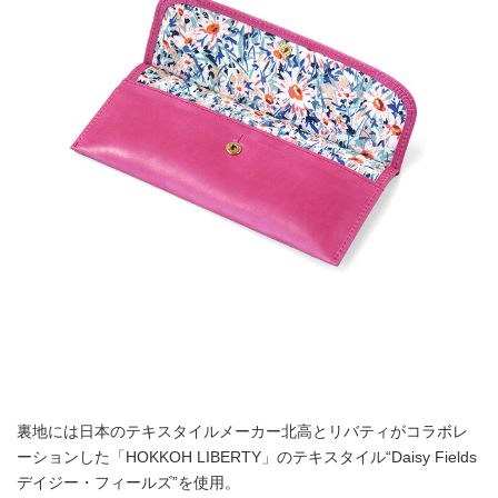
裏地には日本のテキスタイルメーカー北高とリバティがコラボレ
ーションした「HOKKOH LIBERTY」のテキスタイル“Daisy Fields
デイジー・フィールズ”を使用。