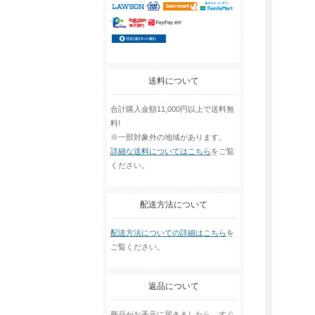
送料について
合計購入金額11,000円以上で送料無
料!
※一部対象外の地域があります。
詳細な送料についてはこちら
をご覧
ください。
配送方法について
配送方法についての詳細はこちら
を
ご覧ください。
返品について
商品がお手元に届きましたら、すぐ