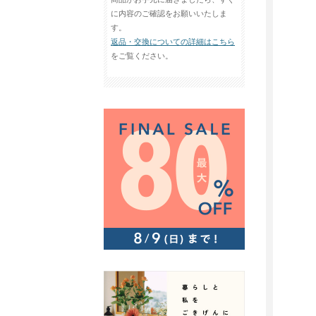
に内容のご確認をお願いいたしま
す。
返品・交換についての詳細はこちら
をご覧ください。