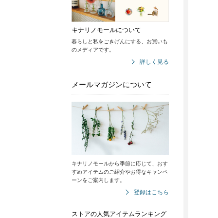
キナリノモールについて
暮らしと私をごきげんにする、お買いも
のメディアです。
詳しく見る
メールマガジンについて
キナリノモールから季節に応じて、おす
すめアイテムのご紹介やお得なキャンペ
ーンをご案内します。
登録はこちら
ストアの人気アイテムランキング