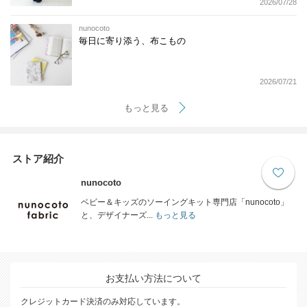
2026/07/28
nunocoto
毎日に寄り添う、布こもの
2026/07/21
もっと見る
ストア紹介
nunocoto
ベビー＆キッズのソーイングキット専門店「nunocoto」
と、デザイナーズ...
もっと見る
お支払い方法について
クレジットカード決済のみ対応しています。