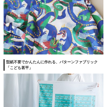
型紙不要でかんたんに作れる、パターンファブリック
「こども甚平」