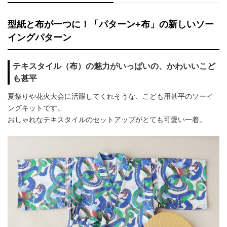
型紙と布が一つに！「パターン+布」の新しいソー
イングパターン
テキスタイル（布）の魅力がいっぱいの、かわいいこど
も甚平
夏祭りや花火大会に活躍してくれそうな、こども用甚平のソーイ
ングキットです。
おしゃれなテキスタイルのセットアップがとても可愛い一着。