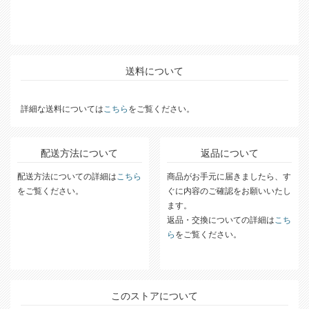
送料について
詳細な送料については
こちら
をご覧ください。
配送方法について
返品について
配送方法についての詳細は
こちら
商品がお手元に届きましたら、す
をご覧ください。
ぐに内容のご確認をお願いいたし
ます。
返品・交換についての詳細は
こち
ら
をご覧ください。
このストアについて