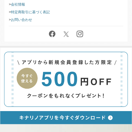
会社情報
特定商取引に基づく表記
お問い合わせ