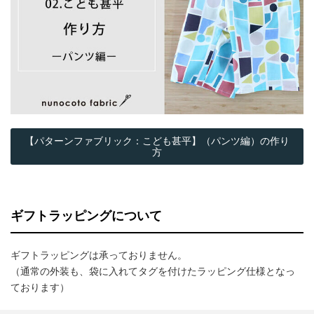
【パターンファブリック：こども甚平】（パンツ編）の作り
方
ギフトラッピングについて
ギフトラッピングは承っておりません。
（通常の外装も、袋に入れてタグを付けたラッピング仕様となっ
ております）