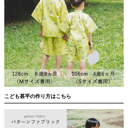
こども甚平の作り方はこちら