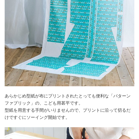
あらかじめ型紙が布にプリントされたとっても便利な「パターン
ファブリック」の、こども用甚平です。
型紙を用意する手間がいりませんので、プリントに沿って切るだ
けですぐにソーイング開始です。