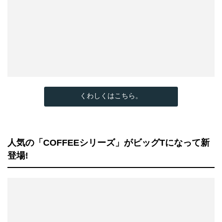
くわしくはこちら。
人気の「COFFEEシリーズ」がビッグTになって新
登場!