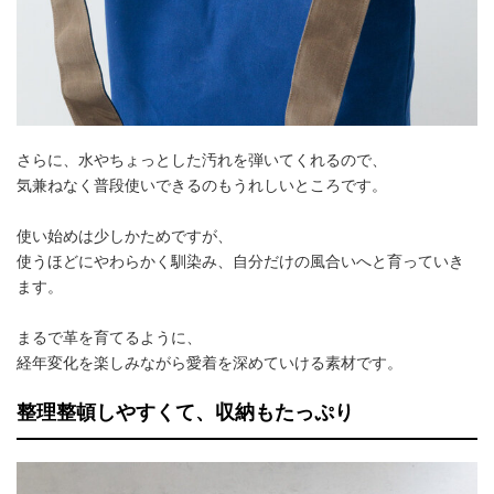
さらに、水やちょっとした汚れを弾いてくれるので、
気兼ねなく普段使いできるのもうれしいところです。
使い始めは少しかためですが、
使うほどにやわらかく馴染み、自分だけの風合いへと育っていき
ます。
まるで革を育てるように、
経年変化を楽しみながら愛着を深めていける素材です。
整理整頓しやすくて、収納もたっぷり