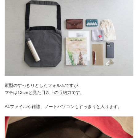
縦型のすっきりとしたフォルムですが、
マチは13cmと見た目以上の収納力です。
A4ファイルや雑誌、ノートパソコンもすっきりと入ります。