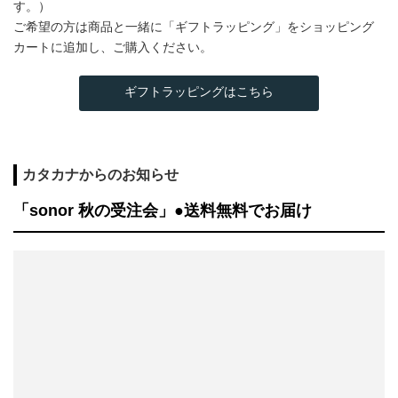
す。）
ご希望の方は商品と一緒に「ギフトラッピング」をショッピング
カートに追加し、ご購入ください。
ギフトラッピングはこちら
カタカナからのお知らせ
「sonor 秋の受注会」●送料無料でお届け