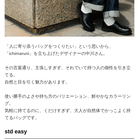
「人に寄り添うバッグをつくりたい」という思いから、
「ichimaruni」を立ち上げたデザイナーの中川さん。
その言葉通り、主張しすぎず、それでいて持つ人の個性を引き立
てる。
自然と目を引く魅力があります。
使い勝手のよさや持ち方のバリエーション、鮮やかなカラーリン
グ。
気軽に持てるのに、くだけすぎず、大人が自然体でかっこよく持
てるバッグです。
std easy