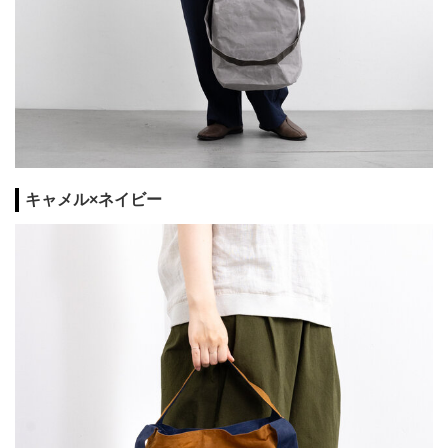
キャメル×ネイビー