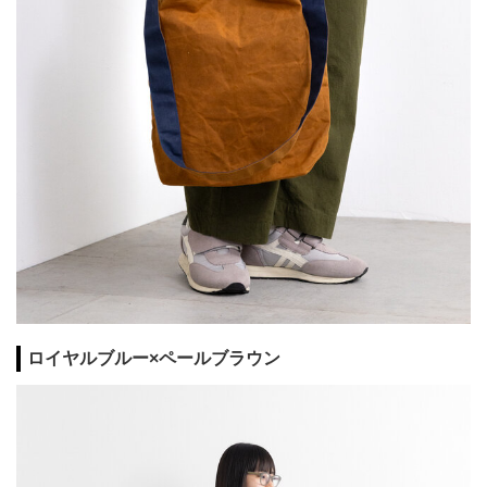
ロイヤルブルー×ペールブラウン