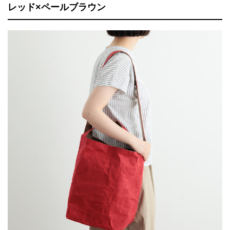
レッド×ペールブラウン