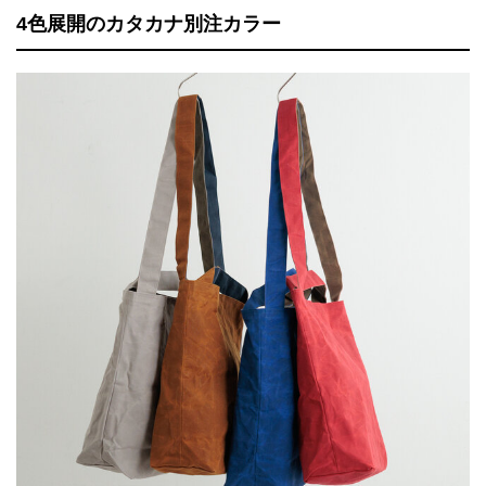
4色展開のカタカナ別注カラー