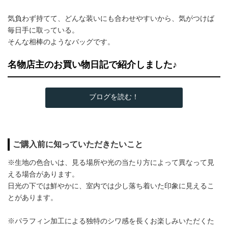
気負わず持てて、どんな装いにも合わせやすいから、気がつけば
毎日手に取っている。
そんな相棒のようなバッグです。
名物店主のお買い物日記で紹介しました♪
ブログを読む！
ご購入前に知っていただきたいこと
※生地の色合いは、見る場所や光の当たり方によって異なって見
える場合があります。
日光の下では鮮やかに、室内では少し落ち着いた印象に見えるこ
とがあります。
※パラフィン加工による独特のシワ感を長くお楽しみいただくた