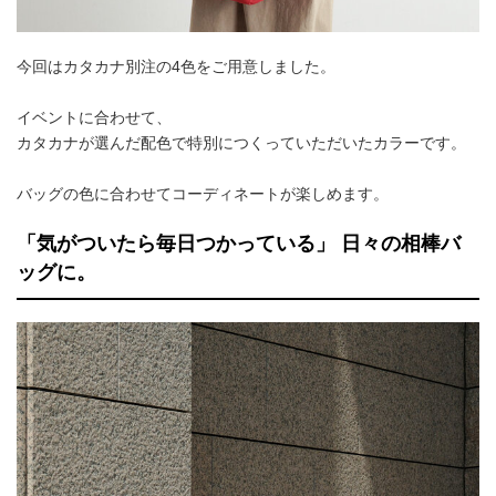
今回はカタカナ別注の4色をご用意しました。
イベントに合わせて、
カタカナが選んだ配色で特別につくっていただいたカラーです。
バッグの色に合わせてコーディネートが楽しめます。
「気がついたら毎日つかっている」 日々の相棒バ
ッグに。