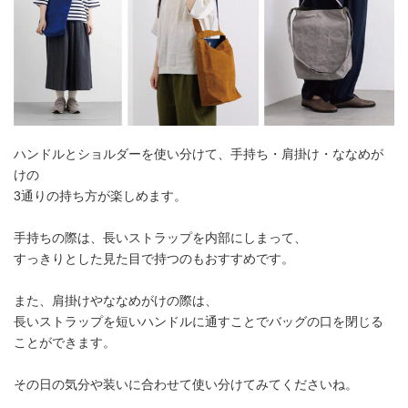
ハンドルとショルダーを使い分けて、手持ち・肩掛け・ななめが
けの
3通りの持ち方が楽しめます。
手持ちの際は、長いストラップを内部にしまって、
すっきりとした見た目で持つのもおすすめです。
また、肩掛けやななめがけの際は、
長いストラップを短いハンドルに通すことでバッグの口を閉じる
ことができます。
その日の気分や装いに合わせて使い分けてみてくださいね。