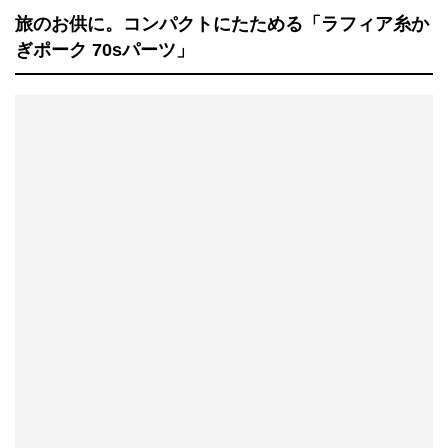
旅のお供に。コンパクトにたためる「ラフィア糸か
ぎポーク 70sパーツ」