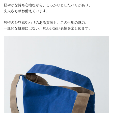
軽やかな持ち心地ながら、しっかりとしたハリがあり、
丈夫さも兼ね備えています。
独特のシワ感やハリのある質感も、この生地の魅力。
一般的な帆布にはない、味わい深い表情を楽しめます。