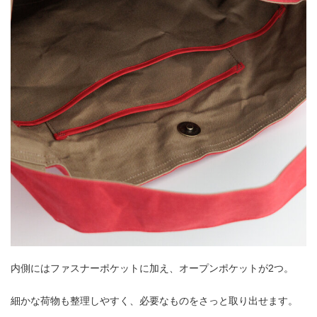
内側にはファスナーポケットに加え、オープンポケットが2つ。
細かな荷物も整理しやすく、必要なものをさっと取り出せます。