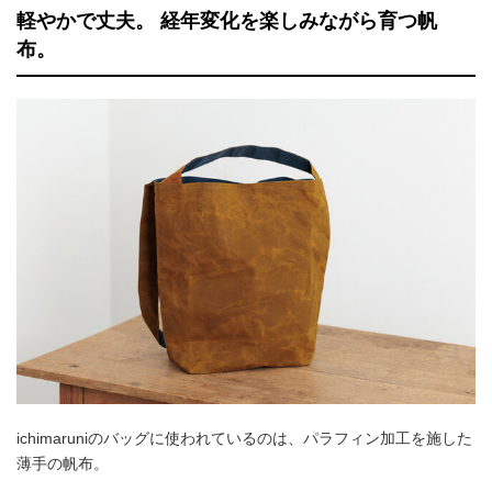
軽やかで丈夫。 経年変化を楽しみながら育つ帆
布。
ichimaruniのバッグに使われているのは、パラフィン加工を施した
薄手の帆布。