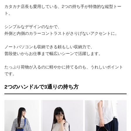
カタカナ店長も愛用している、2つの持ち手が特徴的な縦型トー
ト。
シンプルなデザインのなかで、
外側と内側のカラーコントラストがさりげないアクセントに。
ノートパソコンも収納できる頼もしい収納力で、
普段使いからお仕事まで幅広いシーンで活躍します。
たっぷり荷物が入るのに軽やかに持てるのも、うれしいポイント
です。
2つのハンドルで3通りの持ち方