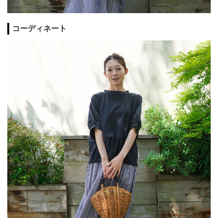
コーディネート