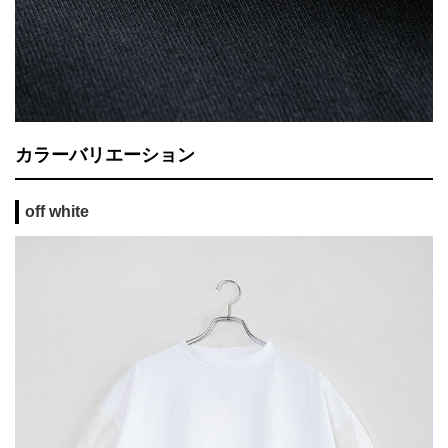
カラーバリエーション
off white