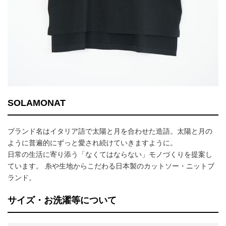
SOLAMONAT
ブランド名はイタリア語で太陽と月を合わせた造語。太陽と月の
ように普遍的にずっと愛され続けていきますように。
日常の生活に寄り添う「なくてはならない」モノづくりを提案し
ています。 糸や生地からこだわる日本製のカットソー・ニットブ
ランド。
サイズ・お洗濯等について