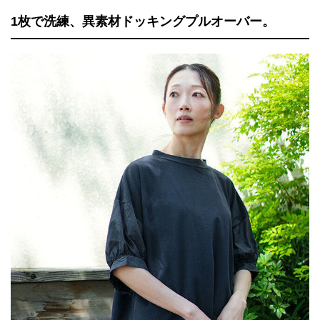
1枚で洗練、異素材ドッキングプルオーバー。