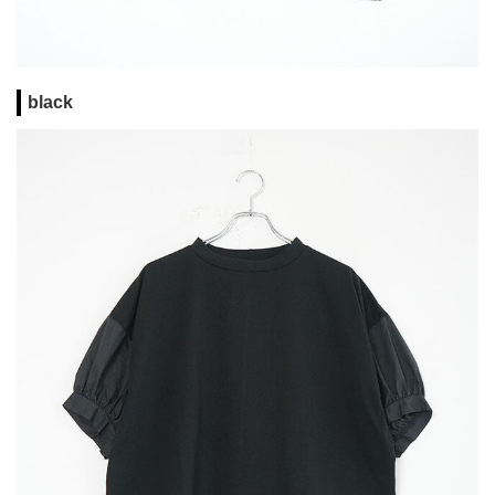
black