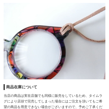
商品在庫について
当店の商品は実在店舗でも同様に販売をしているため、タイムラ
グにより店頭で完売してしまった場合にはご注文を頂いてもご希
望の商品を用意できない場合がございますので、予めご了承くだ