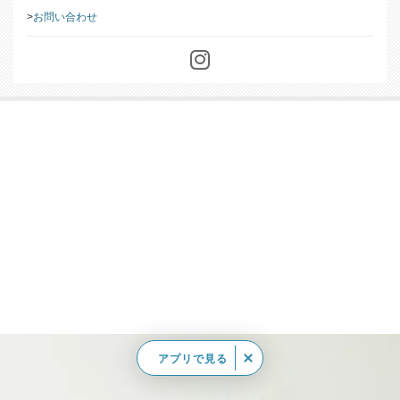
お問い合わせ
アプリで見る