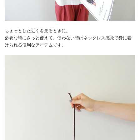
ちょっとした近くを見るときに。
必要な時にさっと使えて、使わない時はネックレス感覚で身に着
けられる便利なアイテムです。