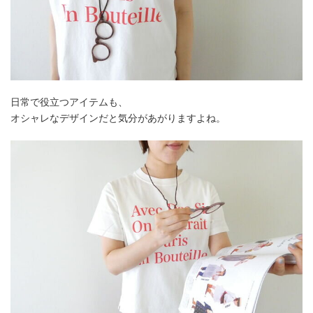
日常で役立つアイテムも、
オシャレなデザインだと気分があがりますよね。