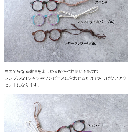
両面で異なる表情を楽しめる配色や柄使いも魅力で、
シンプルなTシャツやワンピースに合わせるだけでさりげないアク
セントになります。