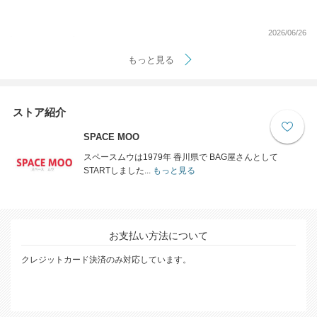
2026/06/26
もっと見る
ストア紹介
SPACE MOO
スペースムウは1979年 香川県で BAG屋さんとして
STARTしました...
もっと見る
お支払い方法について
クレジットカード決済のみ対応しています。