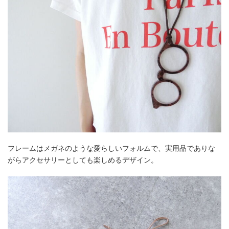
フレームはメガネのような愛らしいフォルムで、実用品でありな
がらアクセサリーとしても楽しめるデザイン。