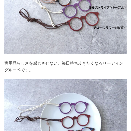
実用品らしさを感じさせない、毎日持ち歩きたくなるリーディン
グルーペです。