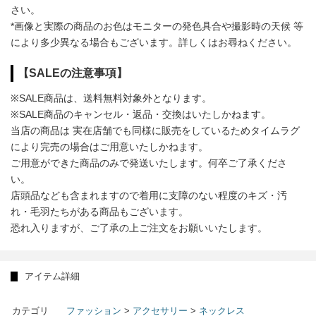
さい。
*画像と実際の商品のお色はモニターの発色具合や撮影時の天候 等
により多少異なる場合もございます。詳しくはお尋ねください。
【SALEの注意事項】
※SALE商品は、送料無料対象外となります。
※SALE商品のキャンセル・返品・交換はいたしかねます。
当店の商品は 実在店舗でも同様に販売をしているためタイムラグ
により完売の場合はご用意いたしかねます。
ご用意ができた商品のみで発送いたします。何卒ご了承くださ
い。
店頭品なども含まれますので着用に支障のない程度のキズ・汚
れ・毛羽たちがある商品もございます。
恐れ入りますが、ご了承の上ご注文をお願いいたします。
アイテム詳細
カテゴリ
ファッション
>
アクセサリー
>
ネックレス