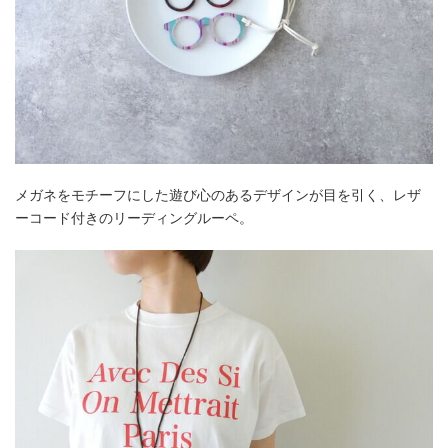
メガネをモチーフにした遊び心のあるデザインが目を引く、レザ
ーコード付きのリーディングルーペ。