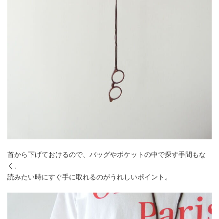
首から下げておけるので、バッグやポケットの中で探す手間もな
く、
読みたい時にすぐ手に取れるのがうれしいポイント。