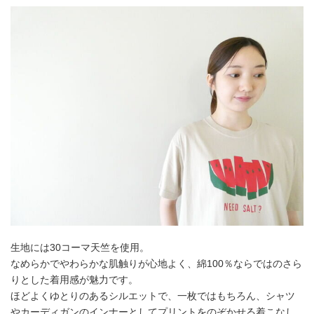
生地には30コーマ天竺を使用。
なめらかでやわらかな肌触りが心地よく、綿100％ならではのさら
りとした着用感が魅力です。
ほどよくゆとりのあるシルエットで、一枚ではもちろん、シャツ
やカーディガンのインナーとしてプリントをのぞかせる着こなし