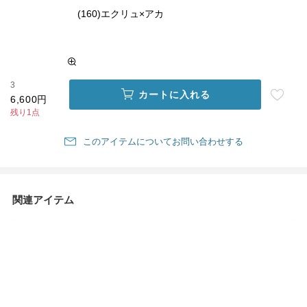
(160)エクリュ×アカ
3
カートに入れる
6,600円
残り1点
このアイテムについてお問い合わせする
関連アイテム