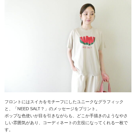
フロントにはスイカをモチーフにしたユニークなグラフィック
と、「NEED SALT？」のメッセージをプリント。
ポップな色使いが目を引きながらも、どこか手描きのようなやさ
しい雰囲気があり、コーディネートの主役になってくれる一枚で
す。