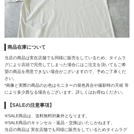
商品在庫について
当店の商品は実在店舗でも同様に販売をしているため、タイムラ
グにより店頭で完売してしまった場合にはご注文を頂いてもご希
望の商品を用意できない場合がございますので、予めご了承くだ
さい。
*画像と実際の商品のお色はモニターの発色具合や撮影時の天候 等
により多少異なる場合もございます。詳しくはお尋ねください。
【SALEの注意事項】
※SALE商品は、送料無料対象外となります。
※SALE商品のキャンセル・返品・交換はいたしかねます。
当店の商品は 実在店舗でも同様に販売をしているためタイムラグ