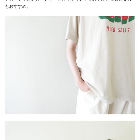
もおすすめ。