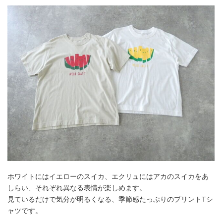
ホワイトにはイエローのスイカ、エクリュにはアカのスイカをあ
しらい、それぞれ異なる表情が楽しめます。
見ているだけで気分が明るくなる、季節感たっぷりのプリントTシ
ャツです。