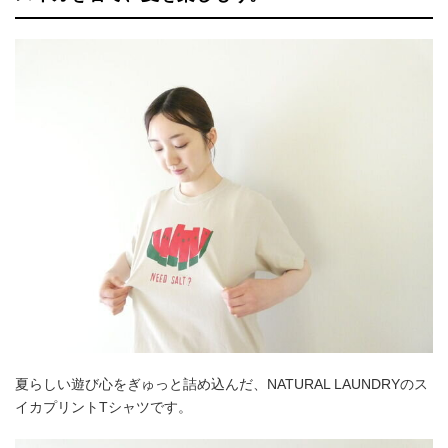
夏らしい遊び心をぎゅっと詰め込んだ、NATURAL LAUNDRYのス
イカプリントTシャツです。