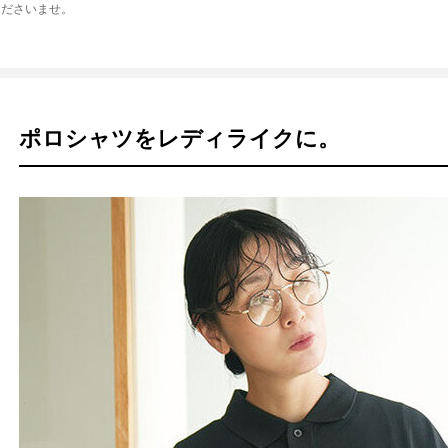
くださいませ。
ポロシャツをレディライクに。