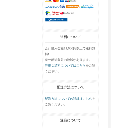
送料について
合計購入金額11,000円以上で送料無
料!
※一部対象外の地域があります。
詳細な送料についてはこちら
をご覧
ください。
配送方法について
配送方法についての詳細はこちら
を
ご覧ください。
返品について