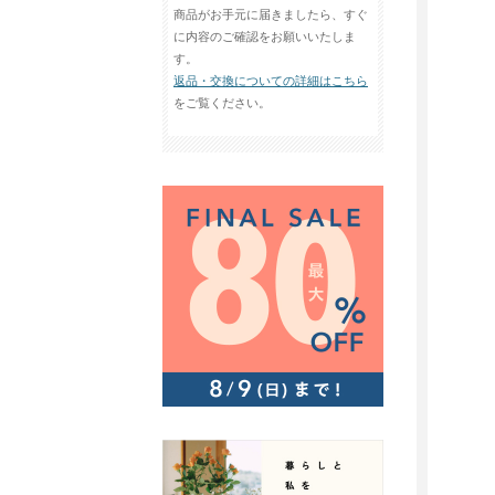
商品がお手元に届きましたら、すぐ
に内容のご確認をお願いいたしま
す。
返品・交換についての詳細はこちら
をご覧ください。