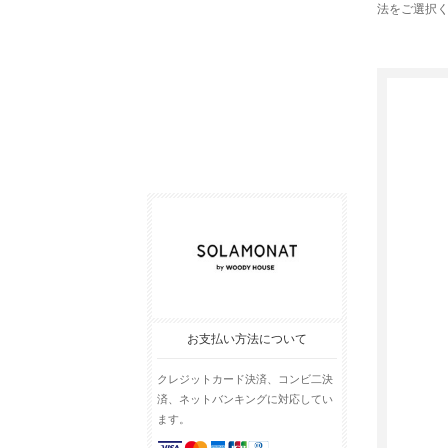
法をご選択
お支払い方法について
クレジットカード決済、コンビ二決
済、ネットバンキングに対応してい
ます。