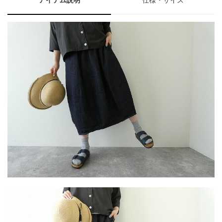
アイテム説明
仕様・サイズ