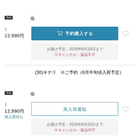
予約
1
予約購入する
12,980円
お届け予定：
2026年8月20日まで
※キャンセル・返品不可
(30)キナリ ※ご予約（8月中旬頃入荷予定）
予約
1
再入荷通知
12,980円
再入荷待ち
お届け予定：
2026年8月20日まで
※キャンセル・返品不可