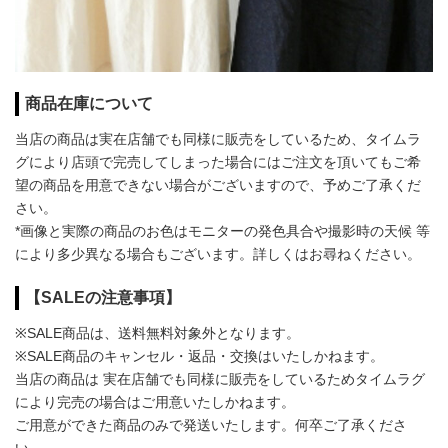
商品在庫について
当店の商品は実在店舗でも同様に販売をしているため、タイムラ
グにより店頭で完売してしまった場合にはご注文を頂いてもご希
望の商品を用意できない場合がございますので、予めご了承くだ
さい。
*画像と実際の商品のお色はモニターの発色具合や撮影時の天候 等
により多少異なる場合もございます。詳しくはお尋ねください。
【SALEの注意事項】
※SALE商品は、送料無料対象外となります。
※SALE商品のキャンセル・返品・交換はいたしかねます。
当店の商品は 実在店舗でも同様に販売をしているためタイムラグ
により完売の場合はご用意いたしかねます。
ご用意ができた商品のみで発送いたします。何卒ご了承くださ
い。