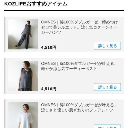
KOZLIFEおすすめアイテム
OMNES｜綿100%ダブルガーゼ、締めつけ
ゼロで美シルエット。涼し気コクーンイー
ジーパンツ
詳しく
見る
4,510円
OMNES｜綿100%ダブルガーゼが叶える、
軽やか涼し気フーディーベスト
詳しく
見る
4,510円
OMNES｜綿100%ダブルガーゼが叶える、
涼しさと優しい肌ざわりのフレアシャツ