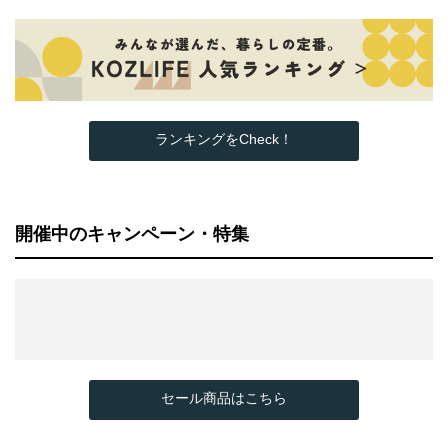
ランキングをCheck！
開催中のキャンペーン・特集
セール商品はこちら