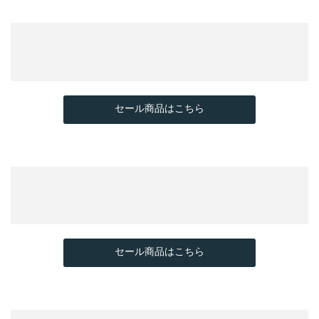
セール商品はこちら
セール商品はこちら