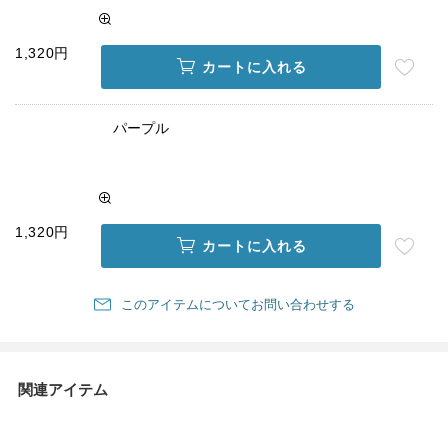
1,320円
カートに入れる
パープル
1,320円
カートに入れる
このアイテムについてお問い合わせする
関連アイテム