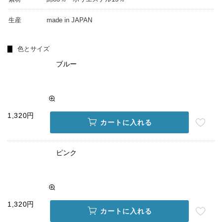
生産
made in JAPAN
色とサイズ
ブルー
1,320円
カートに入れる
ピンク
1,320円
カートに入れる