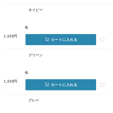
ネイビー
1,320円
カートに入れる
グリーン
1,320円
カートに入れる
グレー