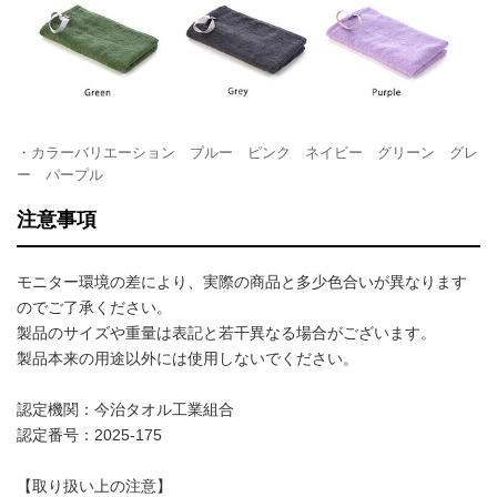
・カラーバリエーション ブルー ピンク ネイビー グリーン グレ
ー パープル
注意事項
モニター環境の差により、実際の商品と多少色合いが異なります
のでご了承ください。
製品のサイズや重量は表記と若干異なる場合がございます。
製品本来の用途以外には使用しないでください。
認定機関：今治タオル工業組合
認定番号：2025-175
【取り扱い上の注意】