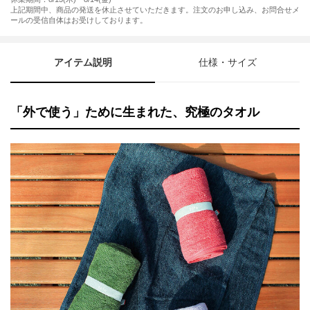
上記期間中、商品の発送を休止させていただきます。注文のお申し込み、お問合せメ
ールの受信自体はお受けしております。
アイテム説明
仕様・サイズ
「外で使う」ために生まれた、究極のタオル