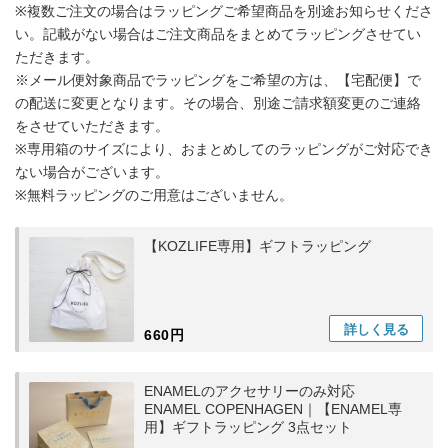
※複数ご注文の場合はラッピングご希望商品を別途お知らせくださ
い。記載がない場合はご注文商品をまとめてラッピングさせてい
ただきます。
※メール便対象商品でラッピングをご希望の方は、【宅配便】で
の配送に変更となります。その場合、別途ご請求額変更のご連絡
をさせていただきます。
※専用箱のサイズにより、おまとめしてのラッピングがご対応でき
ない場合がございます。
※無料ラッピングのご用意はございません。
【KOZLIFE専用】ギフトラッピング
詳しく
見る
660円
ENAMELのアクセサリーのみ対応
ENAMEL COPENHAGEN｜【ENAMEL専
用】ギフトラッピング 3点セット