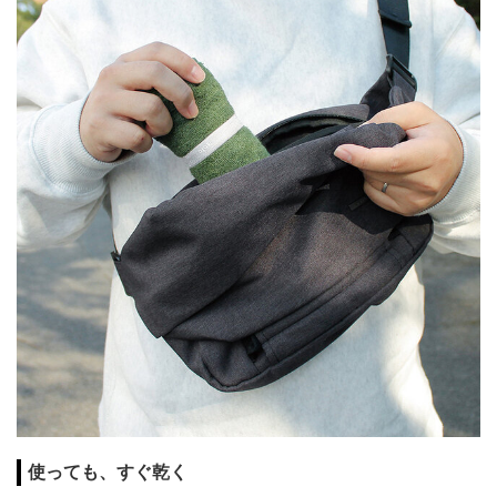
使っても、すぐ乾く