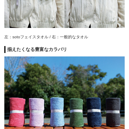
左：sotoフェイスタオル / 右：一般的なタオル
揃えたくなる豊富なカラバリ