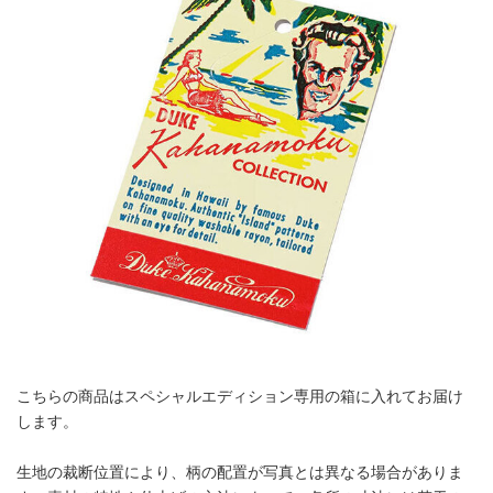
こちらの商品はスペシャルエディション専用の箱に入れてお届け
します。
生地の裁断位置により、柄の配置が写真とは異なる場合がありま