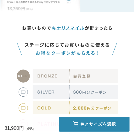
色とサイズを選択
31,900円