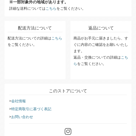
※一部対象外の地域があります。
詳細な送料については
こちら
をご覧ください。
配送方法について
返品について
配送方法についての詳細は
こちら
商品がお手元に届きましたら、す
をご覧ください。
ぐに内容のご確認をお願いいたし
ます。
返品・交換についての詳細は
こち
ら
をご覧ください。
このストアについて
会社情報
特定商取引に基づく表記
お問い合わせ