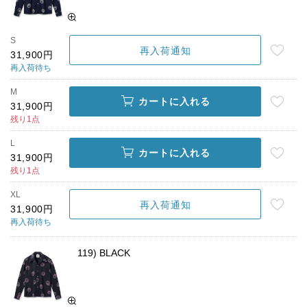
S
再入荷通知
31,900円
再入荷待ち
M
カートに入れる
31,900円
残り1点
L
カートに入れる
31,900円
残り1点
XL
再入荷通知
31,900円
再入荷待ち
119) BLACK