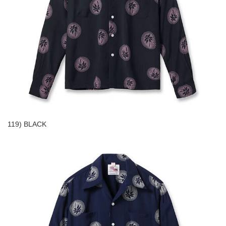
119) BLACK