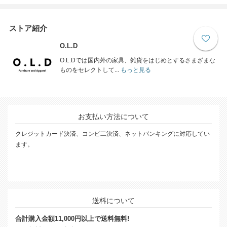
ストア紹介
O.L.D
O.L.Dでは国内外の家具、雑貨をはじめとするさまざまな
ものをセレクトして...
もっと見る
お支払い方法について
クレジットカード決済、コンビ二決済、ネットバンキングに対応してい
ます。
送料について
合計購入金額11,000円以上で送料無料!