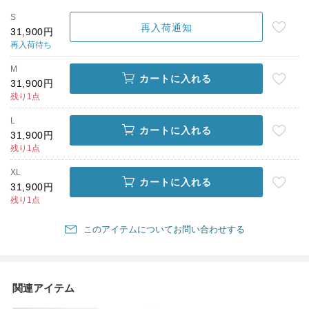
S
再入荷通知
31,900円
再入荷待ち
M
カートに入れる
31,900円
残り1点
L
カートに入れる
31,900円
残り1点
XL
カートに入れる
31,900円
残り1点
このアイテムについてお問い合わせする
関連アイテム