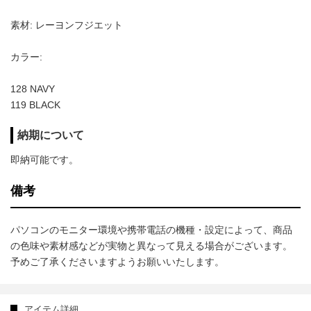
素材: レーヨンフジエット
カラー:
128 NAVY
119 BLACK
納期について
即納可能です。
備考
パソコンのモニター環境や携帯電話の機種・設定によって、商品
の色味や素材感などが実物と異なって見える場合がございます。
予めご了承くださいますようお願いいたします。
アイテム詳細