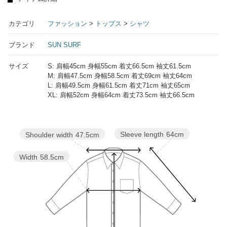
カテゴリ
ファッション
>
トップス
>
シャツ
ブランド
SUN SURF
サイズ
S: 肩幅45cm 身幅55cm 着丈66.5cm 袖丈61.5cm
M: 肩幅47.5cm 身幅58.5cm 着丈69cm 袖丈64cm
L: 肩幅49.5cm 身幅61.5cm 着丈71cm 袖丈65cm
XL: 肩幅52cm 身幅64cm 着丈73.5cm 袖丈66.5cm
Sleeve length
64cm
Shoulder width
47.5cm
Width
58.5cm