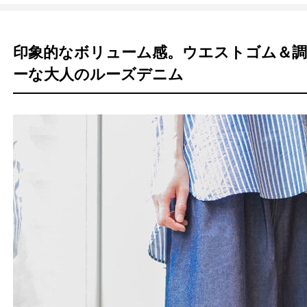
印象的なボリューム感。ウエストゴム＆
ーな大人のルーズデニム