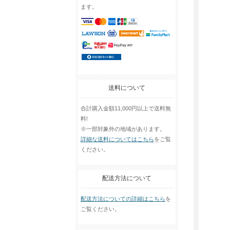
ます。
送料について
合計購入金額11,000円以上で送料無
料!
※一部対象外の地域があります。
詳細な送料についてはこちら
をご覧
ください。
配送方法について
配送方法についての詳細はこちら
を
ご覧ください。