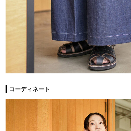
コーディネート