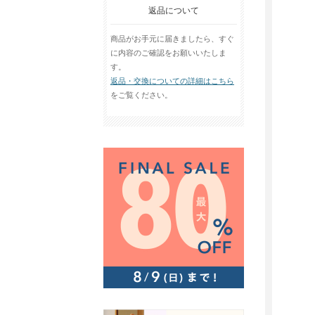
返品について
商品がお手元に届きましたら、すぐ
に内容のご確認をお願いいたしま
す。
返品・交換についての詳細はこちら
をご覧ください。