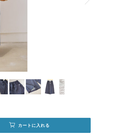
カートに入れる