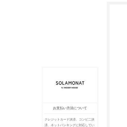
お支払い方法について
クレジットカード決済、コンビ二決
済、ネットバンキングに対応してい