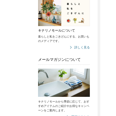
キナリノモールについて
暮らしと私をごきげんにする、お買いも
のメディアです。
詳しく見る
メールマガジンについて
キナリノモールから季節に応じて、おす
すめアイテムのご紹介やお得なキャンペ
ーンをご案内します。