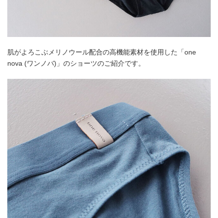
肌がよろこぶメリノウール配合の高機能素材を使用した「one
nova (ワンノバ)」のショーツのご紹介です。