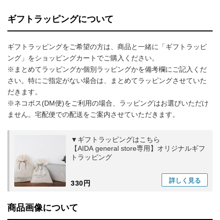
ギフトラッピングについて
ギフトラッピングをご希望の方は、商品と一緒に「ギフトラッピ
ング」をショッピングカートでご購入ください。
※まとめてラッピングか個別ラッピングかを備考欄にご記入くだ
さい。特にご指定がない場合は、まとめてラッピングさせていた
だきます。
※ネコポス(DM便)をご利用の場合、ラッピングはお選びいただけ
ません。宅配便での配送をご案内させていただきます。
▼ギフトラッピングはこちら
【AIDA general store専用】オリジナルギフ
トラッピング
詳しく
見る
330円
商品画像について