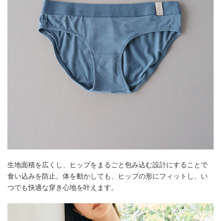
生地面積を広くし、ヒップをまるごと包み込む設計にすることで
食い込みを防止。体を動かしても、ヒップの形にフィットし、い
つでも快適な穿き心地を叶えます。