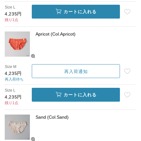
Size L
カートに入れる
4,235円
残り1点
Apricot (Col.Apricot)
Size M
再入荷通知
4,235円
再入荷待ち
Size L
カートに入れる
4,235円
残り1点
Sand (Col.Sand)