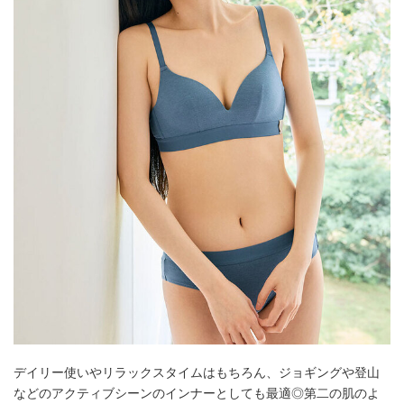
デイリー使いやリラックスタイムはもちろん、ジョギングや登山
などのアクティブシーンのインナーとしても最適◎第二の肌のよ