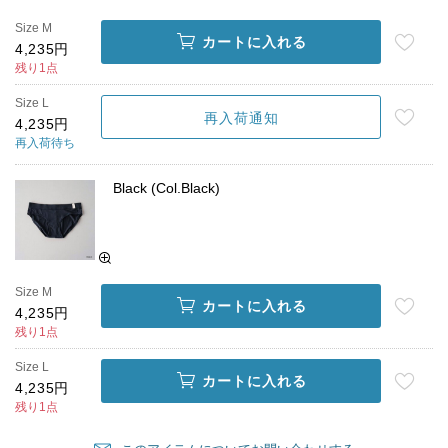
Size M
カートに入れる
4,235円
残り1点
Size L
再入荷通知
4,235円
再入荷待ち
Black (Col.Black)
Size M
カートに入れる
4,235円
残り1点
Size L
カートに入れる
4,235円
残り1点