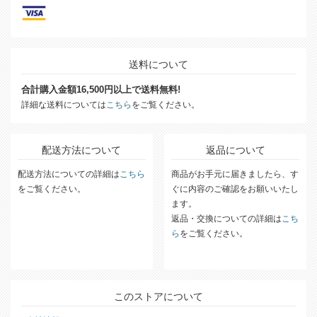
送料について
合計購入金額16,500円以上で送料無料!
詳細な送料については
こちら
をご覧ください。
配送方法について
返品について
配送方法についての詳細は
こちら
商品がお手元に届きましたら、す
をご覧ください。
ぐに内容のご確認をお願いいたし
ます。
返品・交換についての詳細は
こち
ら
をご覧ください。