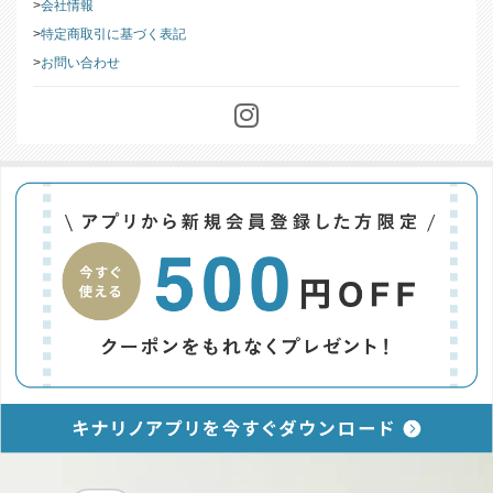
このストアについて
会社情報
特定商取引に基づく表記
お問い合わせ