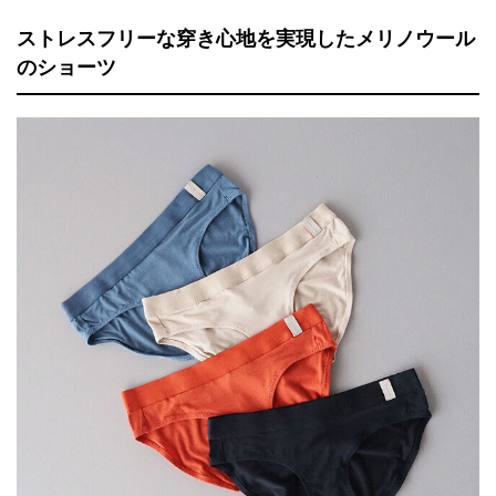
ストレスフリーな穿き心地を実現したメリノウール
のショーツ