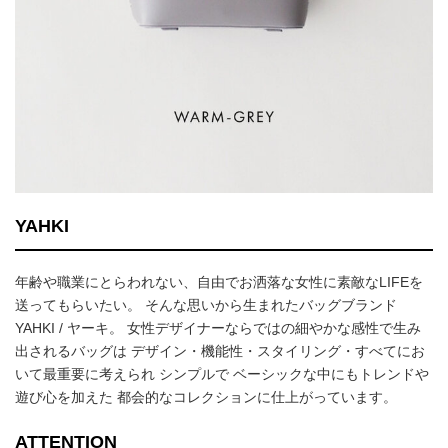
YAHKI
年齢や職業にとらわれない、自由でお洒落な女性に素敵なLIFEを
送ってもらいたい。 そんな思いから生まれたバッグブランド
YAHKI / ヤーキ。 女性デザイナーならではの細やかな感性で生み
出されるバッグは デザイン・機能性・スタイリング・すべてにお
いて最重要に考えられ シンプルで ベーシックな中にもトレンドや
遊び心を加えた 都会的なコレクションに仕上がっています。
ATTENTION