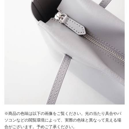
※商品の色味は以下の画像をご覧ください。光の当たり具合やパ
ソコンなどの閲覧環境によって、実際の色味と異なって見える場
合がございます。予めご了承ください。