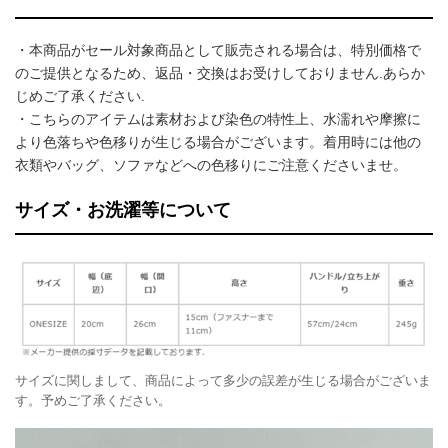
・本商品がセール対象商品として販売される場合は、特別価格で
のご提供となるため、返品・交換はお受けしておりません.あらか
じめご了承ください.
・こちらのアイテムは素材および染色の特性上、水濡れや摩擦に
より色落ちや色移りが生じる場合がございます。着用時には他の
衣類やバッグ、ソファなどへの色移りにご注意くださいませ。
サイズ・お洗濯等について
サイズに関しまして、商品によって多少の誤差が生じる場合がございま
す。予めご了承ください。