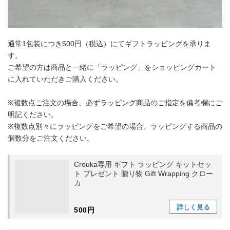
通常1包装につき500円（税込）にてギフトラッピングを承りま
す。
ご希望の方は商品と一緒に「ラッピング」をショッピングカート
に入れていただきご購入ください。
※複数点ご注文の場合、必ずラッピング商品のご指定を備考欄にご
明記ください。
※複数点別々にラッピングをご希望の場合、ラッピングする商品の
個数分をご注文ください。
Crouka専用 ギフト ラッピング キットセッ
ト プレゼント 贈り物 Gift Wrapping クロー
カ
詳しく
見る
500円