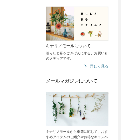
キナリノモールについて
暮らしと私をごきげんにする、お買いも
のメディアです。
詳しく見る
メールマガジンについて
キナリノモールから季節に応じて、おす
すめアイテムのご紹介やお得なキャンペ