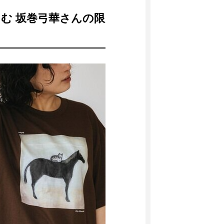
む 坂巻弓華さんの限