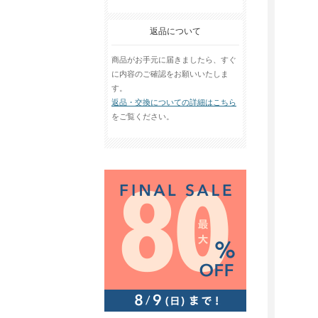
返品について
商品がお手元に届きましたら、すぐ
に内容のご確認をお願いいたしま
す。
返品・交換についての詳細はこちら
をご覧ください。