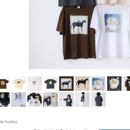
 de Feuilles