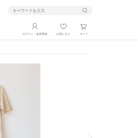
す
カート
ログイン・会員登録
お気に入り