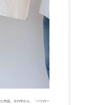
いた作品。その中から、「パリの一