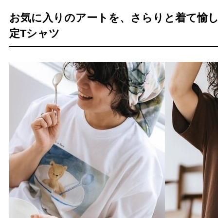
お気に入りのアートを、さらりと着て愉し
定Tシャツ